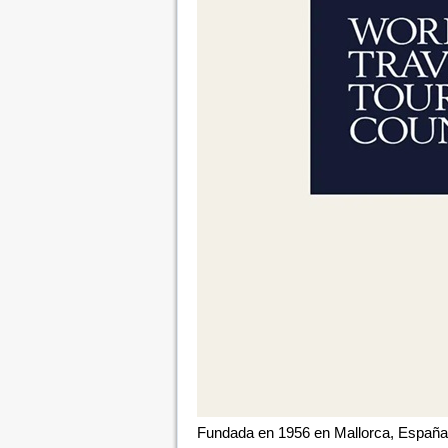
Fundada en 1956 en Mallorca, España, 