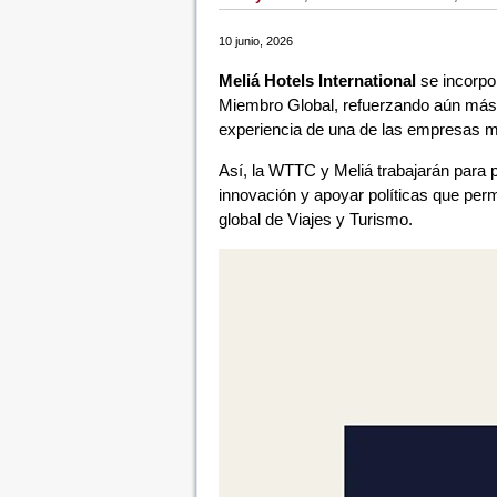
10 junio, 2026
Meliá Hotels International
se incorpo
Miembro Global, refuerzando aún más 
experiencia de una de las empresas má
Así, la WTTC y Meliá trabajarán para p
innovación y apoyar políticas que permi
global de Viajes y Turismo.