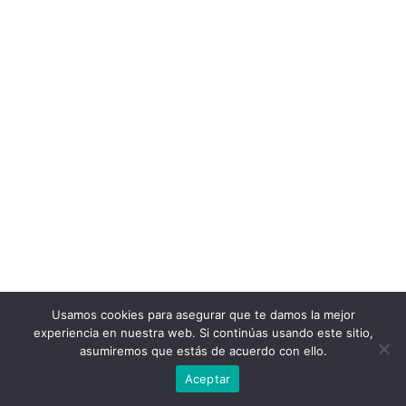
Usamos cookies para asegurar que te damos la mejor
experiencia en nuestra web. Si continúas usando este sitio,
asumiremos que estás de acuerdo con ello.
Aceptar