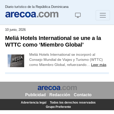
Diario turístico de la República Dominicana
10 junio, 2026
Meliá Hotels International se une a la
WTTC como ‘Miembro Global’
Meliá Hotels International se incorporó al
Consejo Mundial de Viajes y Turismo (WTTC)
como Miembro Global, refuerzando…
Leer más
Publicidad
Redacción
Contacto
Advertencia legal
Todos los derechos reservados
Grupo Preferente