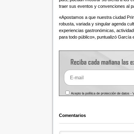
traer sus eventos y convenciones al p
«Apostamos a que nuestra ciudad Prima
robusta, variada y singular agenda cul
experiencias gastronómicas, activida
para todo público», puntualizó García
Acepto la política de protección de datos -
Comentarios