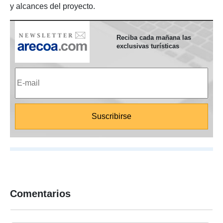
y alcances del proyecto.
Reciba cada mañana las
exclusivas turísticas
Comentarios