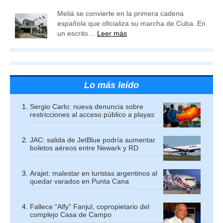
Meliá se convierte en la primera cadena
española que oficializa su marcha de Cuba. En
un escrito…
Leer más
Lo más leído
Sergio Carlo: nueva denuncia sobre
restricciones al acceso público a playas
JAC: salida de JetBlue podría aumentar
boletos aéreos entre Newark y RD
Arajet: malestar en turistas argentinos al
quedar varados en Punta Cana
Fallece “Alfy” Fanjul, copropietario del
complejo Casa de Campo