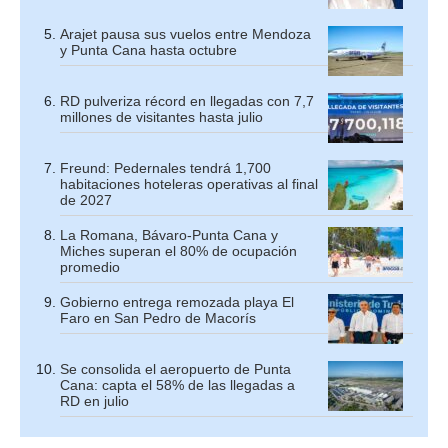
Arajet pausa sus vuelos entre Mendoza
y Punta Cana hasta octubre
RD pulveriza récord en llegadas con 7,7
millones de visitantes hasta julio
Freund: Pedernales tendrá 1,700
habitaciones hoteleras operativas al final
de 2027
La Romana, Bávaro-Punta Cana y
Miches superan el 80% de ocupación
promedio
Gobierno entrega remozada playa El
Faro en San Pedro de Macorís
Se consolida el aeropuerto de Punta
Cana: capta el 58% de las llegadas a
RD en julio