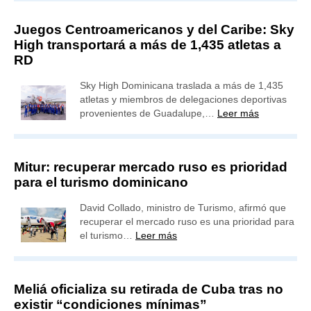
Juegos Centroamericanos y del Caribe: Sky
High transportará a más de 1,435 atletas a
RD
Sky High Dominicana traslada a más de 1,435
atletas y miembros de delegaciones deportivas
provenientes de Guadalupe,…
Leer más
Mitur: recuperar mercado ruso es prioridad
para el turismo dominicano
David Collado, ministro de Turismo, afirmó que
recuperar el mercado ruso es una prioridad para
el turismo…
Leer más
Meliá oficializa su retirada de Cuba tras no
existir “condiciones mínimas”