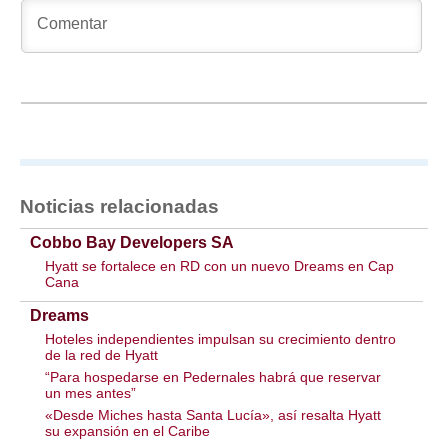
Noticias relacionadas
Cobbo Bay Developers SA
Hyatt se fortalece en RD con un nuevo Dreams en Cap
Cana
Dreams
Hoteles independientes impulsan su crecimiento dentro
de la red de Hyatt
“Para hospedarse en Pedernales habrá que reservar
un mes antes”
«Desde Miches hasta Santa Lucía», así resalta Hyatt
su expansión en el Caribe