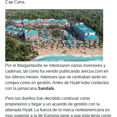
Cap Cana.
Por el Margaritaville se interesaron varios inversores y
cadenas, tal como ha venido publicando arecoa.com en
los últimos meses. Intereses que se centraban tanto en
compra como en gestión. Antes de Hyatt hubo contactos
con la jamaicana
Sandals
.
Pero los dueños han decidido continuar como
propietarios y llegar a un acuerdo de gestión con la
afamada Hyatt. La fuerza de la marca norteamericana es
muy superior a la de Karisma pese a que esta tenía como