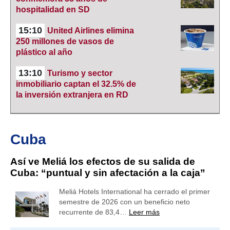
hospitalidad en SD
15:10
United Airlines elimina
250 millones de vasos de
plástico al año
13:10
Turismo y sector
inmobiliario captan el 32.5% de
la inversión extranjera en RD
Cuba
Así ve Meliá los efectos de su salida de
Cuba: “puntual y sin afectación a la caja”
Meliá Hotels International ha cerrado el primer
semestre de 2026 con un beneficio neto
recurrente de 83,4…
Leer más