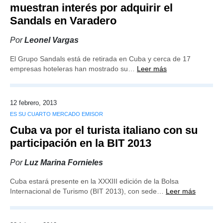
muestran interés por adquirir el
Sandals en Varadero
Por
Leonel Vargas
El Grupo Sandals está de retirada en Cuba y cerca de 17
empresas hoteleras han mostrado su…
Leer más
12 febrero, 2013
ES SU CUARTO MERCADO EMISOR
Cuba va por el turista italiano con su
participación en la BIT 2013
Por
Luz Marina Fornieles
Cuba estará presente en la XXXIII edición de la Bolsa
Internacional de Turismo (BIT 2013), con sede…
Leer más