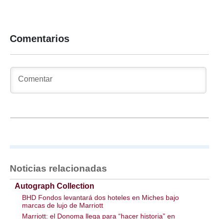
Comentarios
Noticias relacionadas
Autograph Collection
BHD Fondos levantará dos hoteles en Miches bajo
marcas de lujo de Marriott
Marriott: el Donoma llega para “hacer historia” en