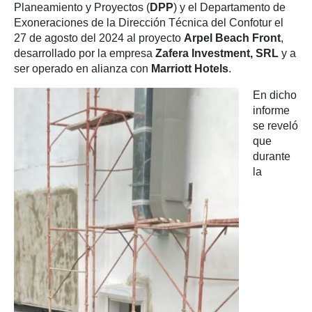
Planeamiento y Proyectos (
DPP
) y el Departamento de
Exoneraciones de la Dirección Técnica del Confotur el
27 de agosto del 2024 al proyecto
Arpel Beach Front
,
desarrollado por la empresa
Zafera Investment, SRL
y a
ser operado en alianza con
Marriott Hotels
.
En dicho
informe
se reveló
que
durante
la