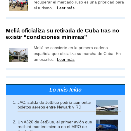
recuperar el mercado ruso es una prioridad para
el turismo…
Leer más
Meliá oficializa su retirada de Cuba tras no
existir “condiciones mínimas”
Meliá se convierte en la primera cadena
española que oficializa su marcha de Cuba. En
un escrito…
Leer más
Lo más leído
JAC: salida de JetBlue podría aumentar
boletos aéreos entre Newark y RD
Un A320 de JetBlue, el primer avión que
recibirá mantenimiento en el MRO de