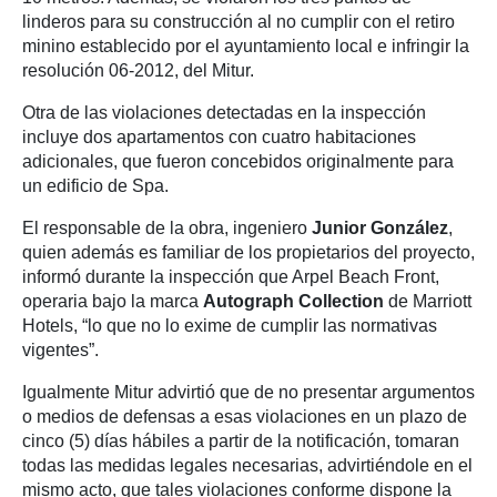
linderos para su construcción al no cumplir con el retiro
minino establecido por el ayuntamiento local e infringir la
resolución 06-2012, del Mitur.
Otra de las violaciones detectadas en la inspección
incluye dos apartamentos con cuatro habitaciones
adicionales, que fueron concebidos originalmente para
un edificio de Spa.
El responsable de la obra, ingeniero
Junior González
,
quien además es familiar de los propietarios del proyecto,
informó durante la inspección que Arpel Beach Front,
operaria bajo la marca
Autograph Collection
de Marriott
Hotels, “lo que no lo exime de cumplir las normativas
vigentes”.
Igualmente Mitur advirtió que de no presentar argumentos
o medios de defensas a esas violaciones en un plazo de
cinco (5) días hábiles a partir de la notificación, tomaran
todas las medidas legales necesarias, advirtiéndole en el
mismo acto, que tales violaciones conforme dispone la