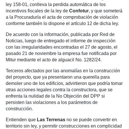
ley 158-01, conlleva la perdida automática de los
incentivos fiscales de la ley de
Confotur
, y que someterá
a la Procuraduría el acta de comprobación de violación
conforme también lo dispone el artículo 12 de dicha ley.
De acuerdo con la información, publicada por Red de
Noticias, luego de entregado el informe de inspección
con las irregularidades encontradas el 27 de agosto, el
pasado 21 de noviembre la empresa fue notificada por
Mitur mediante el acto de alguacil No. 1282/24.
Terceros afectados por las anomalías en la construcción
del proyecto, que ya presentaron una querella para
demoler uno de los edificios, advirtieron que podría tomar
otras acciones legales contra la constructora, que se
enfrenta la nulidad de la No Objeción del DPP si
persisten las violaciones a los parámetros de
construcción.
Entienden que
Las Terrenas
no se puede convertir en
territorio sin ley, y permitir construcciones en complicidad