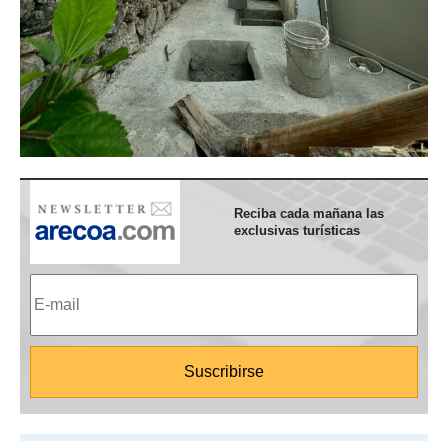
Reciba cada mañana las
exclusivas turísticas