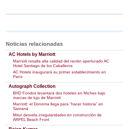
Noticias relacionadas
AC Hotels by Marriott
Marriott resalta alta calidad del recién aperturado AC
Hotel Santiago de los Caballeros
AC Hotels inaugurará su primer establecimiento en
París
Autograph Collection
BHD Fondos levantará dos hoteles en Miches bajo
marcas de lujo de Marriott
Marriott: el Donoma llega para “hacer historia” en
Samaná
Mitur desvela irregularidades en construcción de
ARPEL Beach Front