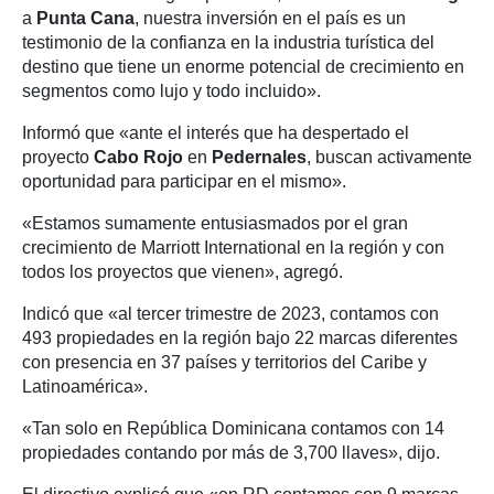
a
Punta Cana
, nuestra inversión en el país es un
testimonio de la confianza en la industria turística del
destino que tiene un enorme potencial de crecimiento en
segmentos como lujo y todo incluido».
Informó que «ante el interés que ha despertado el
proyecto
Cabo Rojo
en
Pedernales
, buscan activamente
oportunidad para participar en el mismo».
«Estamos sumamente entusiasmados por el gran
crecimiento de Marriott International en la región y con
todos los proyectos que vienen», agregó.
Indicó que «al tercer trimestre de 2023, contamos con
493 propiedades en la región bajo 22 marcas diferentes
con presencia en 37 países y territorios del Caribe y
Latinoamérica».
«Tan solo en República Dominicana contamos con 14
propiedades contando por más de 3,700 llaves», dijo.