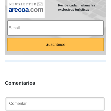
Reciba cada mañana las
exclusivas turísticas
Comentarios