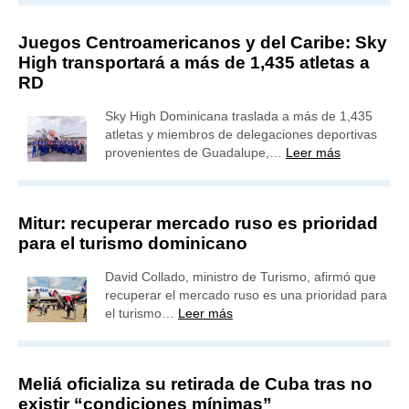
Juegos Centroamericanos y del Caribe: Sky
High transportará a más de 1,435 atletas a
RD
Sky High Dominicana traslada a más de 1,435
atletas y miembros de delegaciones deportivas
provenientes de Guadalupe,…
Leer más
Mitur: recuperar mercado ruso es prioridad
para el turismo dominicano
David Collado, ministro de Turismo, afirmó que
recuperar el mercado ruso es una prioridad para
el turismo…
Leer más
Meliá oficializa su retirada de Cuba tras no
existir “condiciones mínimas”