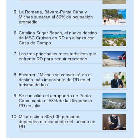
La Romana, Bávaro-Punta Cana y
Miches superan el 80% de ocupación
promedio
Catalina Sugar Beach, el nuevo destino
de MSC Cruises en RD en alianza con
Casa de Campo
Los tres principales retos turísticos que
enfrenta RD para seguir creciendo
Escarrer: “Miches se convertirá en el
destino más importante de RD en el
turismo de lujo”
Se consolida el aeropuerto de Punta
Cana: capta el 58% de las llegadas a
RD en julio
Mitur estima 605,000 personas
dependen directamente del turismo en
RD