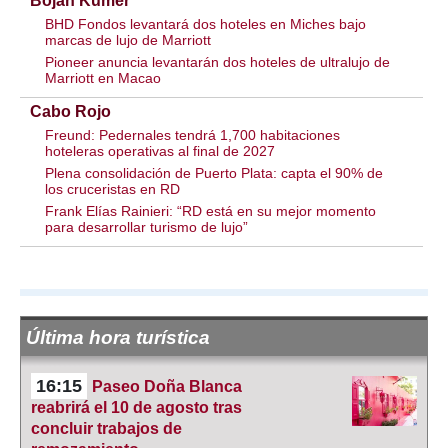
Bojan Kumer
BHD Fondos levantará dos hoteles en Miches bajo
marcas de lujo de Marriott
Pioneer anuncia levantarán dos hoteles de ultralujo de
Marriott en Macao
Cabo Rojo
Freund: Pedernales tendrá 1,700 habitaciones
hoteleras operativas al final de 2027
Plena consolidación de Puerto Plata: capta el 90% de
los cruceristas en RD
Frank Elías Rainieri: “RD está en su mejor momento
para desarrollar turismo de lujo”
Última hora turística
16:15
Paseo Doña Blanca
reabrirá el 10 de agosto tras
concluir trabajos de