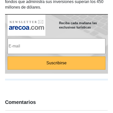
fondos que administra sus inversiones superan los 450
millones de dólares.
Reciba cada mañana las
exclusivas turísticas
Comentarios