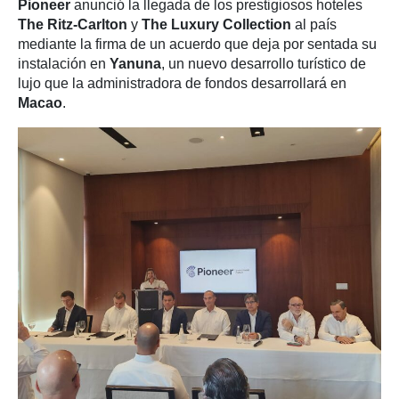
Pioneer
anunció la llegada de los prestigiosos hoteles
The Ritz-Carlton
y
The Luxury Collection
al país
mediante la firma de un acuerdo que deja por sentada su
instalación en
Yanuna
, un nuevo desarrollo turístico de
lujo que la administradora de fondos desarrollará en
Macao
.