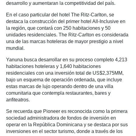
desarrollo y aumentaran la competitividad del país.
En el caso particular del hotel The Ritz-Carlton, se
destaca la construcción del primer hotel All-Inclusive en
la región, que contará con 250 habitaciones y 50
unidades residenciales. The Ritz-Carlton es considerada
una de las marcas hoteleras de mayor prestigio a nivel
mundial.
Yanuna busca desarrollar en su proceso completo 4,213
habitaciones hoteleras y 1,640 habitaciones
residenciales con una inversión total de US$2,375MM,
bajo un esquema de operación ordenada, que incluye
estas marcas de lujo operando dentro de una villa
comunitaria que contempla restaurantes, bares y
anfiteatros.
Se recuerda que Pioneer es reconocida como la primera
sociedad administradora de fondos de inversión en
operar en la República Dominicana y se destaca por sus
inversiones en el sector turismo, donde a través de los