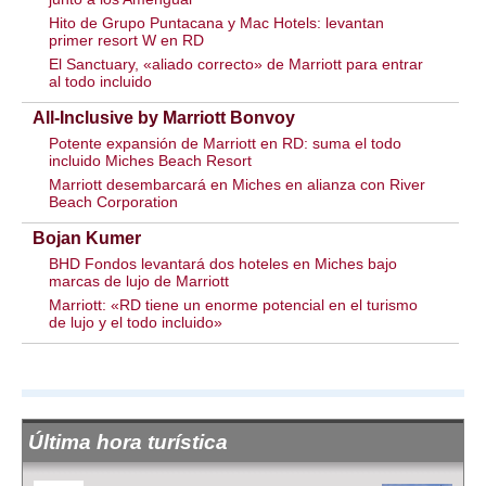
Hito de Grupo Puntacana y Mac Hotels: levantan
primer resort W en RD
El Sanctuary, «aliado correcto» de Marriott para entrar
al todo incluido
All-Inclusive by Marriott Bonvoy
Potente expansión de Marriott en RD: suma el todo
incluido Miches Beach Resort
Marriott desembarcará en Miches en alianza con River
Beach Corporation
Bojan Kumer
BHD Fondos levantará dos hoteles en Miches bajo
marcas de lujo de Marriott
Marriott: «RD tiene un enorme potencial en el turismo
de lujo y el todo incluido»
Última hora turística