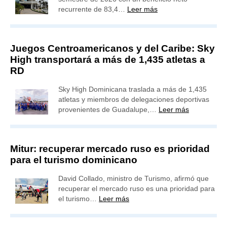
recurrente de 83,4…
Leer más
Juegos Centroamericanos y del Caribe: Sky
High transportará a más de 1,435 atletas a
RD
Sky High Dominicana traslada a más de 1,435
atletas y miembros de delegaciones deportivas
provenientes de Guadalupe,…
Leer más
Mitur: recuperar mercado ruso es prioridad
para el turismo dominicano
David Collado, ministro de Turismo, afirmó que
recuperar el mercado ruso es una prioridad para
el turismo…
Leer más