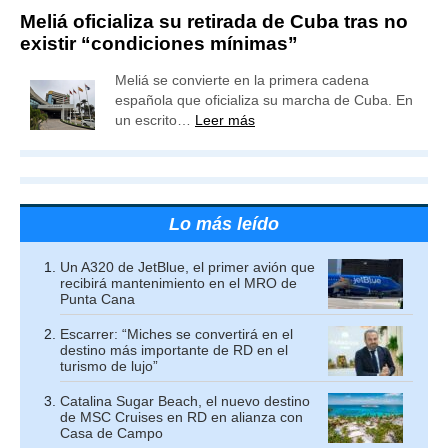
Meliá oficializa su retirada de Cuba tras no
existir “condiciones mínimas”
Meliá se convierte en la primera cadena
española que oficializa su marcha de Cuba. En
un escrito…
Leer más
Lo más leído
Un A320 de JetBlue, el primer avión que
recibirá mantenimiento en el MRO de
Punta Cana
Escarrer: “Miches se convertirá en el
destino más importante de RD en el
turismo de lujo”
Catalina Sugar Beach, el nuevo destino
de MSC Cruises en RD en alianza con
Casa de Campo