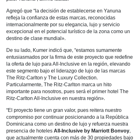
Agregó que “la decisión de establecerse en Yanuna
refleja la confianza de estas marcas, reconocidas
internacionalmente por su elegancia, lujo y servicio
excepcional en el potencial turístico de la zona como un
destino de clase mundial».
De su lado, Kumer indicó que, “estamos sumamente
entusiasmados por la firma de este proyecto que redefine
la oferta de lujo para All-Inclusive en la región, elevando
este segmento bajo el liderazgo de lujo de las marcas
The Ritz-Carlton y The Luxury Collection.
Particularmente, The Ritz-Carlton marca un hito
importante para nosotros, pues será el primer hotel The
Ritz-Carlton All-Inclusive en nuestra región».
“El proyecto tiene un gran valor, pues reitera nuestro
compromiso por continuar posicionando a la República
Dominicana como un destino de lujo y refuerza nuestra
presencia de hoteles
All-Inclusive by Marriott Bonvoy
,
que actualmente cuenta con más de 30 propiedades bajo