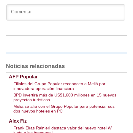
Noticias relacionadas
AFP Popular
Filiales del Grupo Popular reconocen a Meliá por
innovadora operación financiera
BPD invertirá más de US$1,600 millones en 15 nuevos
proyectos turísticos
Meliá se alía con el Grupo Popular para potenciar sus
dos nuevos hoteles en PC
Alex Fiz
Frank Elías Rainieri destaca valor del nuevo hotel W
junto a los Amengual