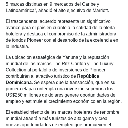
5 marcas distintas en 9 mercados del Caribe y
Latinoamérica”, añadió el alto ejecutivo de Marriott.
El trascendental acuerdo representa un significativo
avance para el país en cuanto a la calidad de la oferta
hotelera y destaca el compromiso de la administradora
de fondos Pioneer con el desarrollo de la excelencia en
la industria.
La ubicación estratégica de Yanuna y la reputación
mundial de las marcas The Ritz-Carlton y The Luxury
Collection al portafolio de inversiones de Pioneer
contribuirán al atractivo turístico de
República
Dominicana
. Se espera que la transacción, que en su
primera etapa contempla una inversión superior a los
US$250 millones de dólares genere oportunidades de
empleo y estimule el crecimiento económico en la región.
El establecimiento de las marcas hoteleras de renombre
mundial atraerá a más turistas de alta gama y crea
nuevas oportunidades de empleo que promueven el