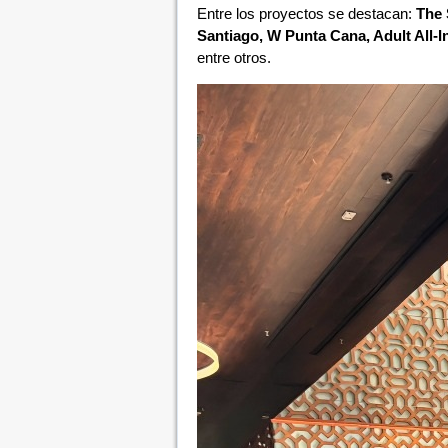
Entre los proyectos se destacan:
The 
Santiago, W Punta Cana, Adult All-I
entre otros.