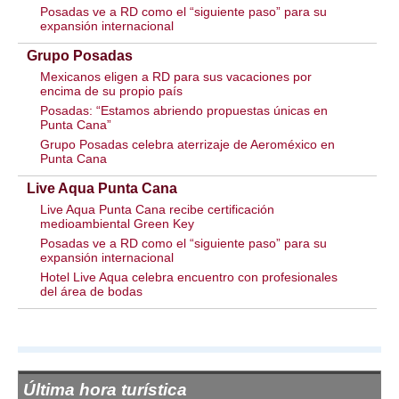
Posadas ve a RD como el “siguiente paso” para su
expansión internacional
Grupo Posadas
Mexicanos eligen a RD para sus vacaciones por
encima de su propio país
Posadas: “Estamos abriendo propuestas únicas en
Punta Cana”
Grupo Posadas celebra aterrizaje de Aeroméxico en
Punta Cana
Live Aqua Punta Cana
Live Aqua Punta Cana recibe certificación
medioambiental Green Key
Posadas ve a RD como el “siguiente paso” para su
expansión internacional
Hotel Live Aqua celebra encuentro con profesionales
del área de bodas
Última hora turística