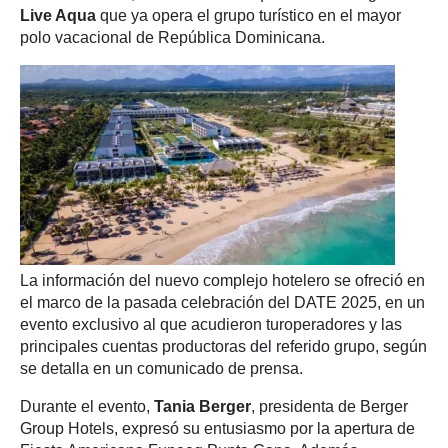
Live Aqua
que ya opera el grupo turístico en el mayor
polo vacacional de República Dominicana.
La información del nuevo complejo hotelero se ofreció en
el marco de la pasada celebración del DATE 2025, en un
evento exclusivo al que acudieron turoperadores y las
principales cuentas productoras del referido grupo, según
se detalla en un comunicado de prensa.
Durante el evento,
Tania Berger
, presidenta de Berger
Group Hotels, expresó su entusiasmo por la apertura de