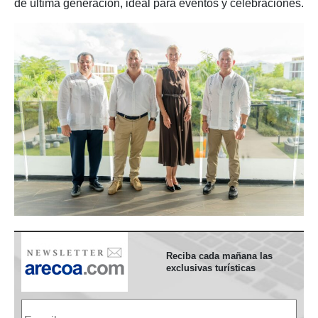
de última generación, ideal para eventos y celebraciones.
Reciba cada mañana las
exclusivas turísticas