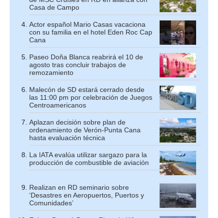
Casa de Campo
Actor español Mario Casas vacaciona
con su familia en el hotel Eden Roc Cap
Cana
Paseo Doña Blanca reabrirá el 10 de
agosto tras concluir trabajos de
remozamiento
Malecón de SD estará cerrado desde
las 11:00 pm por celebración de Juegos
Centroamericanos
Aplazan decisión sobre plan de
ordenamiento de Verón-Punta Cana
hasta evaluación técnica
La IATA evalúa utilizar sargazo para la
producción de combustible de aviación
Realizan en RD seminario sobre
‘Desastres en Aeropuertos, Puertos y
Comunidades’