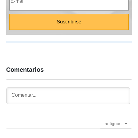
Comentarios
antiguos