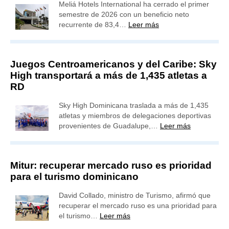
Meliá Hotels International ha cerrado el primer
semestre de 2026 con un beneficio neto
recurrente de 83,4…
Leer más
Juegos Centroamericanos y del Caribe: Sky
High transportará a más de 1,435 atletas a
RD
Sky High Dominicana traslada a más de 1,435
atletas y miembros de delegaciones deportivas
provenientes de Guadalupe,…
Leer más
Mitur: recuperar mercado ruso es prioridad
para el turismo dominicano
David Collado, ministro de Turismo, afirmó que
recuperar el mercado ruso es una prioridad para
el turismo…
Leer más