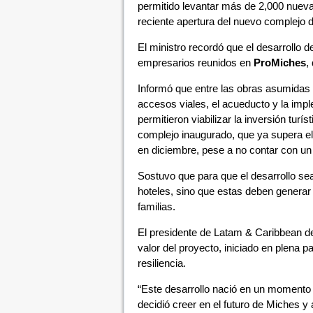
permitido levantar más de 2,000 nuevas
reciente apertura del nuevo complejo 
El ministro recordó que el desarrollo 
empresarios reunidos en
ProMiches
,
Informó que entre las obras asumidas p
accesos viales, el acueducto y la impl
permitieron viabilizar la inversión turí
complejo inaugurado, que ya supera e
en diciembre, pese a no contar con un
Sostuvo que para que el desarrollo se
hoteles, sino que estas deben generar
familias.
El presidente de Latam & Caribbean 
valor del proyecto, iniciado en plena 
resiliencia.
“Este desarrollo nació en un momento
decidió creer en el futuro de Miches y 