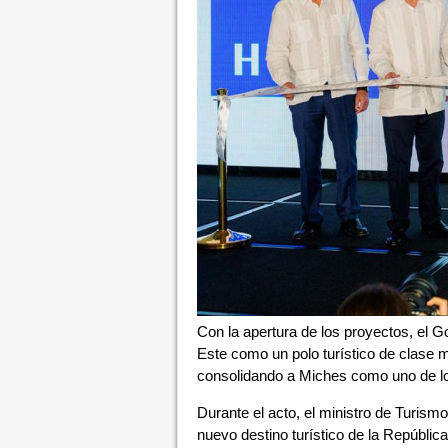
Con la apertura de los proyectos, el G
Este como un polo turístico de clase 
consolidando a Miches como uno de lo
Durante el acto, el ministro de Turism
nuevo destino turístico de la Repúblic