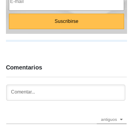
Comentarios
antiguos