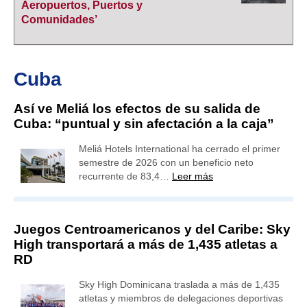
Aeropuertos, Puertos y
Comunidades’
Cuba
Así ve Meliá los efectos de su salida de
Cuba: “puntual y sin afectación a la caja”
Meliá Hotels International ha cerrado el primer
semestre de 2026 con un beneficio neto
recurrente de 83,4…
Leer más
Juegos Centroamericanos y del Caribe: Sky
High transportará a más de 1,435 atletas a
RD
Sky High Dominicana traslada a más de 1,435
atletas y miembros de delegaciones deportivas