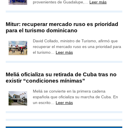
provenientes de Guadalupe,…
Leer más
Mitur: recuperar mercado ruso es prioridad
para el turismo dominicano
David Collado, ministro de Turismo, afirmó que
recuperar el mercado ruso es una prioridad para
el turismo…
Leer más
Meliá oficializa su retirada de Cuba tras no
existir “condiciones mínimas”
Meliá se convierte en la primera cadena
española que oficializa su marcha de Cuba. En
un escrito…
Leer más