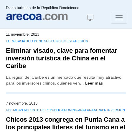
Diario turístico de la República Dominicana
11 noviembre, 2013
EL PAÍS ASIÁTICO PONE SUS OJOS EN ESTA REGIÓN
Eliminar visado, clave para fomentar
inversión turística de China en el
Caribe
La región del Caribe es un mercado que resulta muy atractivo
para los inversores chinos, quienes ven…
Leer más
7 noviembre, 2013
DESTACAN REPUNTE DE REPÚBLICA DOMINICANA PARA ATRAER INVERSIÓN
Chicos 2013 congrega en Punta Cana a
los principales líderes del turismo en el