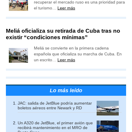
recuperar el mercado ruso es una prioridad para
el turismo…
Leer más
Meliá oficializa su retirada de Cuba tras no
existir “condiciones mínimas”
Meliá se convierte en la primera cadena
española que oficializa su marcha de Cuba. En
un escrito…
Leer más
Lo más leído
JAC: salida de JetBlue podría aumentar
boletos aéreos entre Newark y RD
Un A320 de JetBlue, el primer avión que
recibirá mantenimiento en el MRO de