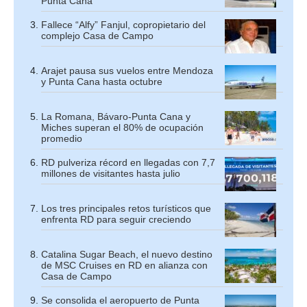
Punta Cana
Fallece “Alfy” Fanjul, copropietario del
complejo Casa de Campo
Arajet pausa sus vuelos entre Mendoza
y Punta Cana hasta octubre
La Romana, Bávaro-Punta Cana y
Miches superan el 80% de ocupación
promedio
RD pulveriza récord en llegadas con 7,7
millones de visitantes hasta julio
Los tres principales retos turísticos que
enfrenta RD para seguir creciendo
Catalina Sugar Beach, el nuevo destino
de MSC Cruises en RD en alianza con
Casa de Campo
Se consolida el aeropuerto de Punta