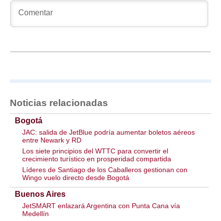
Noticias relacionadas
Bogotá
JAC: salida de JetBlue podría aumentar boletos aéreos
entre Newark y RD
Los siete principios del WTTC para convertir el
crecimiento turístico en prosperidad compartida
Líderes de Santiago de los Caballeros gestionan con
Wingo vuelo directo desde Bogotá
Buenos Aires
JetSMART enlazará Argentina con Punta Cana vía
Medellín