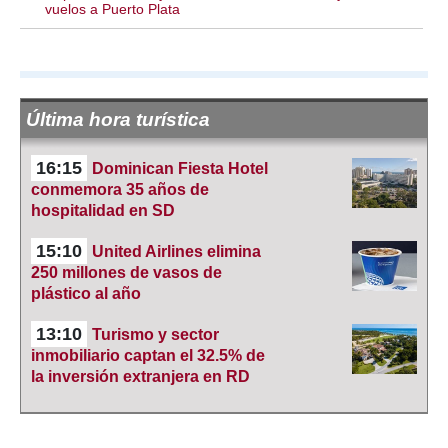
vuelos a Puerto Plata
Última hora turística
16:15
Dominican Fiesta Hotel
conmemora 35 años de
hospitalidad en SD
15:10
United Airlines elimina
250 millones de vasos de
plástico al año
13:10
Turismo y sector
inmobiliario captan el 32.5% de
la inversión extranjera en RD