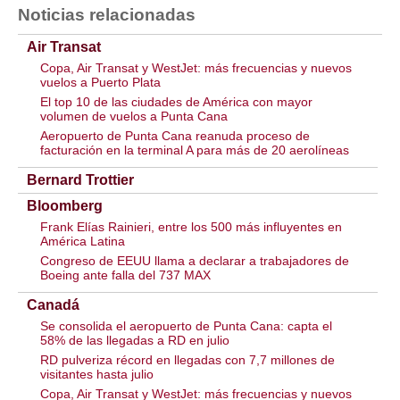
Noticias relacionadas
Air Transat
Copa, Air Transat y WestJet: más frecuencias y nuevos
vuelos a Puerto Plata
El top 10 de las ciudades de América con mayor
volumen de vuelos a Punta Cana
Aeropuerto de Punta Cana reanuda proceso de
facturación en la terminal A para más de 20 aerolíneas
Bernard Trottier
Bloomberg
Frank Elías Rainieri, entre los 500 más influyentes en
América Latina
Congreso de EEUU llama a declarar a trabajadores de
Boeing ante falla del 737 MAX
Canadá
Se consolida el aeropuerto de Punta Cana: capta el
58% de las llegadas a RD en julio
RD pulveriza récord en llegadas con 7,7 millones de
visitantes hasta julio
Copa, Air Transat y WestJet: más frecuencias y nuevos