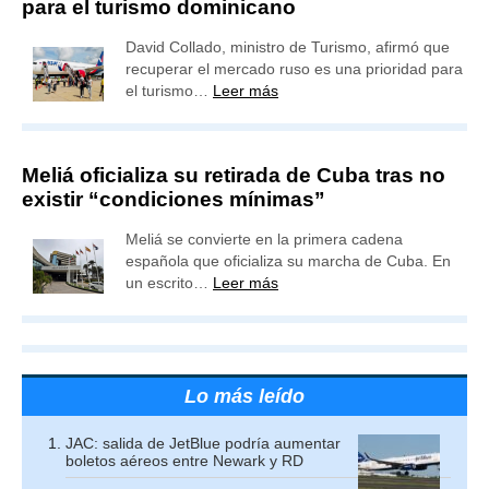
para el turismo dominicano
David Collado, ministro de Turismo, afirmó que
recuperar el mercado ruso es una prioridad para
el turismo…
Leer más
Meliá oficializa su retirada de Cuba tras no
existir “condiciones mínimas”
Meliá se convierte en la primera cadena
española que oficializa su marcha de Cuba. En
un escrito…
Leer más
Lo más leído
JAC: salida de JetBlue podría aumentar
boletos aéreos entre Newark y RD