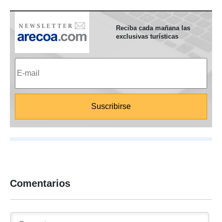
Reciba cada mañana las
exclusivas turísticas
Comentarios