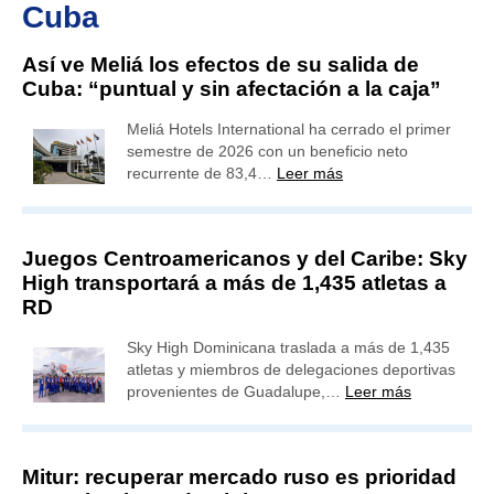
Cuba
Así ve Meliá los efectos de su salida de
Cuba: “puntual y sin afectación a la caja”
Meliá Hotels International ha cerrado el primer
semestre de 2026 con un beneficio neto
recurrente de 83,4…
Leer más
Juegos Centroamericanos y del Caribe: Sky
High transportará a más de 1,435 atletas a
RD
Sky High Dominicana traslada a más de 1,435
atletas y miembros de delegaciones deportivas
provenientes de Guadalupe,…
Leer más
Mitur: recuperar mercado ruso es prioridad