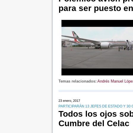
para ser puesto en
Temas relacionados:
Andrés Manuel Lópe
23 enero, 2017
PARTICIPARÁN 13 JEFES DE ESTADO Y 30 
Todos los ojos sob
Cumbre del Celac