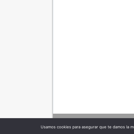
Usamos cookies para asegurar que te damos la me
Adverte