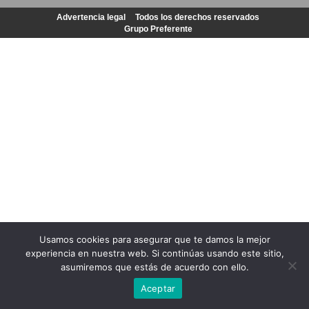
Advertencia legal
Todos los derechos reservados
Grupo Preferente
Usamos cookies para asegurar que te damos la mejor
experiencia en nuestra web. Si continúas usando este sitio,
asumiremos que estás de acuerdo con ello.
Aceptar