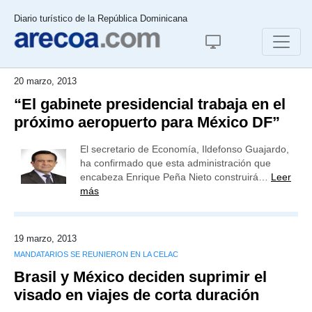
Diario turístico de la República Dominicana
20 marzo, 2013
“El gabinete presidencial trabaja en el
próximo aeropuerto para México DF”
El secretario de Economía, Ildefonso Guajardo,
ha confirmado que esta administración que
encabeza Enrique Peña Nieto construirá…
Leer
más
19 marzo, 2013
MANDATARIOS SE REUNIERON EN LA CELAC
Brasil y México deciden suprimir el
visado en viajes de corta duración