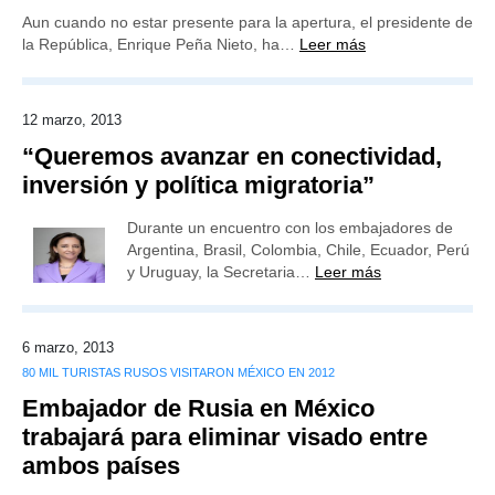
Aun cuando no estar presente para la apertura, el presidente de
la República, Enrique Peña Nieto, ha…
Leer más
12 marzo, 2013
“Queremos avanzar en conectividad,
inversión y política migratoria”
Durante un encuentro con los embajadores de
Argentina, Brasil, Colombia, Chile, Ecuador, Perú
y Uruguay, la Secretaria…
Leer más
6 marzo, 2013
80 MIL TURISTAS RUSOS VISITARON MÉXICO EN 2012
Embajador de Rusia en México
trabajará para eliminar visado entre
ambos países