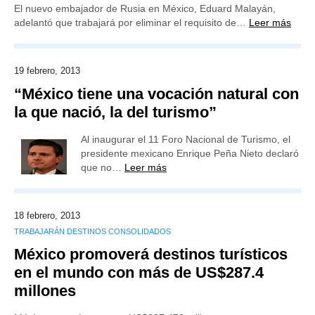
El nuevo embajador de Rusia en México, Eduard Malayán,
adelantó que trabajará por eliminar el requisito de…
Leer más
19 febrero, 2013
“México tiene una vocación natural con
la que nació, la del turismo”
Al inaugurar el 11 Foro Nacional de Turismo, el
presidente mexicano Enrique Peña Nieto declaró
que no…
Leer más
18 febrero, 2013
TRABAJARÁN DESTINOS CONSOLIDADOS
México promoverá destinos turísticos
en el mundo con más de US$287.4
millones