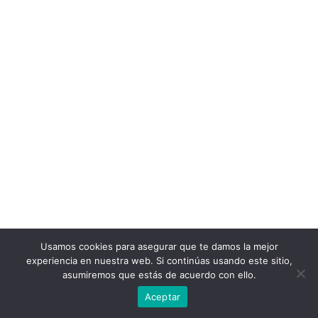
Usamos cookies para asegurar que te damos la mejor
experiencia en nuestra web. Si continúas usando este sitio,
asumiremos que estás de acuerdo con ello.
Aceptar