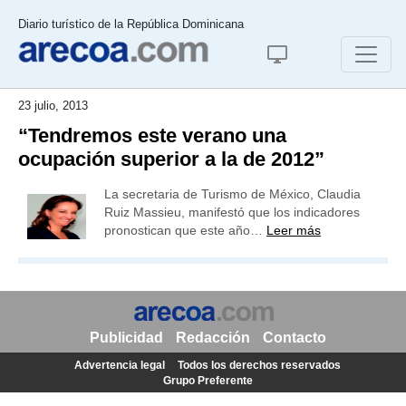
Diario turístico de la República Dominicana
23 julio, 2013
“Tendremos este verano una
ocupación superior a la de 2012”
La secretaria de Turismo de México, Claudia
Ruiz Massieu, manifestó que los indicadores
pronostican que este año…
Leer más
Publicidad
Redacción
Contacto
Advertencia legal
Todos los derechos reservados
Grupo Preferente