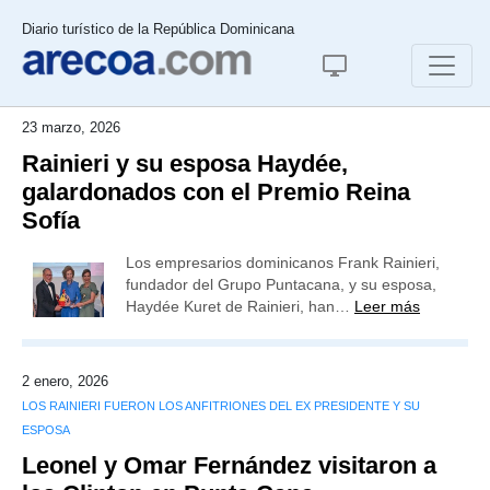
Diario turístico de la República Dominicana
23 marzo, 2026
Rainieri y su esposa Haydée,
galardonados con el Premio Reina
Sofía
Los empresarios dominicanos Frank Rainieri,
fundador del Grupo Puntacana, y su esposa,
Haydée Kuret de Rainieri, han…
Leer más
2 enero, 2026
LOS RAINIERI FUERON LOS ANFITRIONES DEL EX PRESIDENTE Y SU
ESPOSA
Leonel y Omar Fernández visitaron a