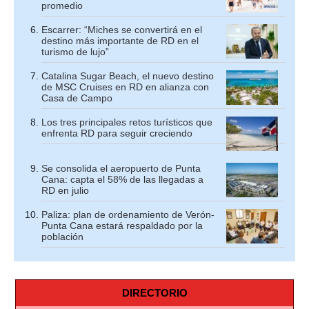
promedio
Escarrer: “Miches se convertirá en el
destino más importante de RD en el
turismo de lujo”
Catalina Sugar Beach, el nuevo destino
de MSC Cruises en RD en alianza con
Casa de Campo
Los tres principales retos turísticos que
enfrenta RD para seguir creciendo
Se consolida el aeropuerto de Punta
Cana: capta el 58% de las llegadas a
RD en julio
Paliza: plan de ordenamiento de Verón-
Punta Cana estará respaldado por la
población
DIRECTORIO