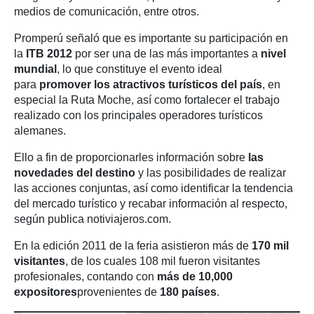
medios de comunicación, entre otros.
Promperú señaló que es importante su participación en
la
ITB 2012
por ser una de las más importantes a
nivel
mundial
, lo que constituye el evento ideal
para
promover los atractivos turísticos del país
, en
especial la Ruta Moche, así como fortalecer el trabajo
realizado con los principales operadores turísticos
alemanes.
Ello a fin de proporcionarles información sobre
las
novedades del destino
y las posibilidades de realizar
las acciones conjuntas, así como identificar la tendencia
del mercado turístico y recabar información al respecto,
según publica notiviajeros.com.
En la edición 2011 de la feria asistieron más de
170 mil
visitantes
, de los cuales 108 mil fueron visitantes
profesionales, contando con
más de 10,000
expositores
provenientes de
180 países
.