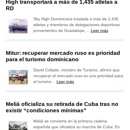
High transportará a más de 1,435 atletas a
RD
Sky High Dominicana traslada a más de 1,435
atletas y miembros de delegaciones deportivas
provenientes de Guadalupe,…
Leer más
Mitur: recuperar mercado ruso es prioridad
para el turismo dominicano
David Collado, ministro de Turismo, afirmó que
recuperar el mercado ruso es una prioridad para
el turismo…
Leer más
Meliá oficializa su retirada de Cuba tras no
existir “condiciones mínimas”
Meliá se convierte en la primera cadena
española que oficializa su marcha de Cuba. En