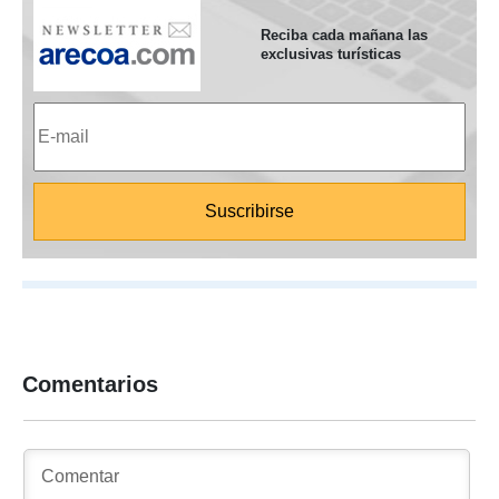
Reciba cada mañana las
exclusivas turísticas
Comentarios