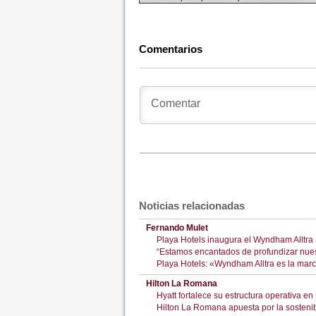
Comentarios
Noticias relacionadas
Fernando Mulet
Playa Hotels inaugura el Wyndham Alltra
“Estamos encantados de profundizar nue
Playa Hotels: «Wyndham Alltra es la mar
Hilton La Romana
Hyatt fortalece su estructura operativa 
Hilton La Romana apuesta por la sostenib