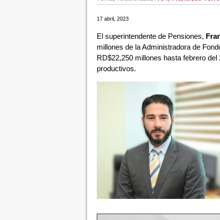
17 abril, 2023
El superintendente de Pensiones,
Fran
millones de la Administradora de Fondo
RD$22,250 millones hasta febrero del 2
productivos.