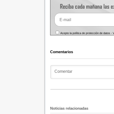
Acepto la política de protección de datos -
Comentarios
Noticias relacionadas