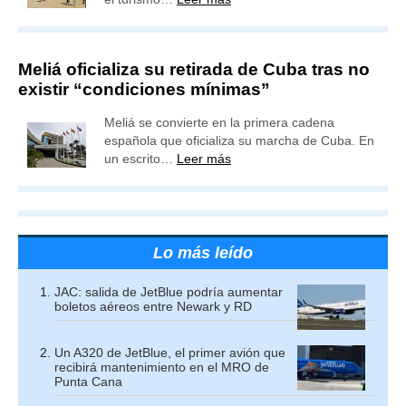
Meliá oficializa su retirada de Cuba tras no
existir “condiciones mínimas”
Meliá se convierte en la primera cadena
española que oficializa su marcha de Cuba. En
un escrito…
Leer más
Lo más leído
JAC: salida de JetBlue podría aumentar
boletos aéreos entre Newark y RD
Un A320 de JetBlue, el primer avión que
recibirá mantenimiento en el MRO de
Punta Cana