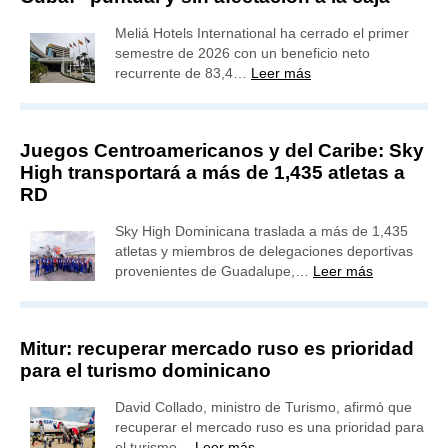
Meliá Hotels International ha cerrado el primer
semestre de 2026 con un beneficio neto
recurrente de 83,4…
Leer más
Juegos Centroamericanos y del Caribe: Sky
High transportará a más de 1,435 atletas a
RD
Sky High Dominicana traslada a más de 1,435
atletas y miembros de delegaciones deportivas
provenientes de Guadalupe,…
Leer más
Mitur: recuperar mercado ruso es prioridad
para el turismo dominicano
David Collado, ministro de Turismo, afirmó que
recuperar el mercado ruso es una prioridad para
el turismo…
Leer más