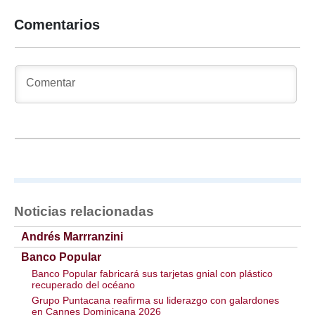
Comentarios
Noticias relacionadas
Andrés Marrranzini
Banco Popular
Banco Popular fabricará sus tarjetas gnial con plástico
recuperado del océano
Grupo Puntacana reafirma su liderazgo con galardones
en Cannes Dominicana 2026