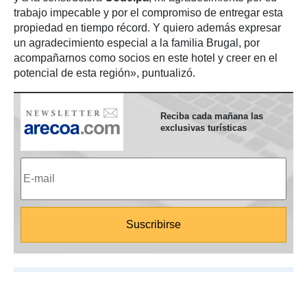
trabajo impecable y por el compromiso de entregar esta
propiedad en tiempo récord. Y quiero además expresar
un agradecimiento especial a la familia Brugal, por
acompañarnos como socios en este hotel y creer en el
potencial de esta región», puntualizó.
Reciba cada mañana las
exclusivas turísticas