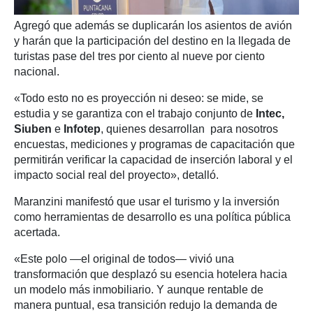
Agregó que además se duplicarán los asientos de avión
y harán que la participación del destino en la llegada de
turistas pase del tres por ciento al nueve por ciento
nacional.
«Todo esto no es proyección ni deseo: se mide, se
estudia y se garantiza con el trabajo conjunto de
Intec,
Siuben
e
Infotep
, quienes desarrollan para nosotros
encuestas, mediciones y programas de capacitación que
permitirán verificar la capacidad de inserción laboral y el
impacto social real del proyecto», detalló.
Maranzini manifestó que usar el turismo y la inversión
como herramientas de desarrollo es una política pública
acertada.
«Este polo —el original de todos— vivió una
transformación que desplazó su esencia hotelera hacia
un modelo más inmobiliario. Y aunque rentable de
manera puntual, esa transición redujo la demanda de