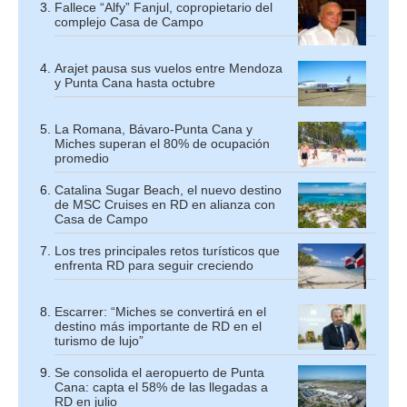
Fallece “Alfy” Fanjul, copropietario del
complejo Casa de Campo
Arajet pausa sus vuelos entre Mendoza
y Punta Cana hasta octubre
La Romana, Bávaro-Punta Cana y
Miches superan el 80% de ocupación
promedio
Catalina Sugar Beach, el nuevo destino
de MSC Cruises en RD en alianza con
Casa de Campo
Los tres principales retos turísticos que
enfrenta RD para seguir creciendo
Escarrer: “Miches se convertirá en el
destino más importante de RD en el
turismo de lujo”
Se consolida el aeropuerto de Punta
Cana: capta el 58% de las llegadas a
RD en julio