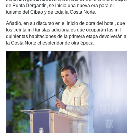
de Punta Bergantín, se inicia una nueva era para el
turismo del Cibao y de toda la Costa Norte.
Añadió, en su discurso en el inicio de obra del hotel, que
los treinta mil turistas adicionales que ocuparán las mil
quinientas habitaciones de la primera etapa devolverán a
la Costa Norte el esplendor de otra época.