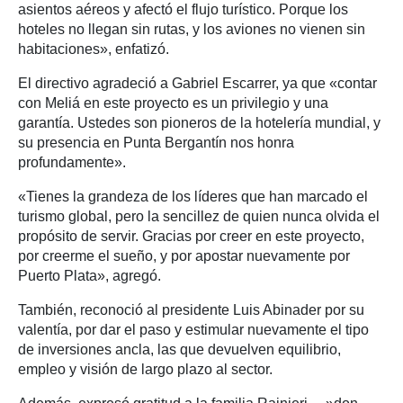
asientos aéreos y afectó el flujo turístico. Porque los
hoteles no llegan sin rutas, y los aviones no vienen sin
habitaciones», enfatizó.
El directivo agradeció a Gabriel Escarrer, ya que «contar
con Meliá en este proyecto es un privilegio y una
garantía. Ustedes son pioneros de la hotelería mundial, y
su presencia en Punta Bergantín nos honra
profundamente».
«Tienes la grandeza de los líderes que han marcado el
turismo global, pero la sencillez de quien nunca olvida el
propósito de servir. Gracias por creer en este proyecto,
por creerme el sueño, y por apostar nuevamente por
Puerto Plata», agregó.
También, reconoció al presidente Luis Abinader por su
valentía, por dar el paso y estimular nuevamente el tipo
de inversiones ancla, las que devuelven equilibrio,
empleo y visión de largo plazo al sector.