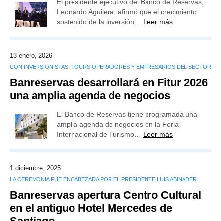
El presidente ejecutivo del Banco de Reservas,
Leonardo Aguilera, afirmó que el crecimiento
sostenido de la inversión…
Leer más
13 enero, 2026
CON INVERSIONISTAS, TOURS OPERADORES Y EMPRESARIOS DEL SECTOR
Banreservas desarrollará en Fitur 2026
una amplia agenda de negocios
El Banco de Reservas tiene programada una
amplia agenda de negocios en la Feria
Internacional de Turismo…
Leer más
1 diciembre, 2025
LA CEREMONIA FUE ENCABEZADA POR EL PRESIDENTE LUIS ABINADER
Banreservas apertura Centro Cultural
en el antiguo Hotel Mercedes de
Santiago