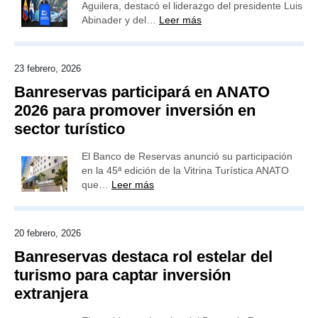
Aguilera, destacó el liderazgo del presidente Luis
Abinader y del…
Leer más
23 febrero, 2026
Banreservas participará en ANATO
2026 para promover inversión en
sector turístico
El Banco de Reservas anunció su participación
en la 45ª edición de la Vitrina Turística ANATO
que…
Leer más
20 febrero, 2026
Banreservas destaca rol estelar del
turismo para captar inversión
extranjera