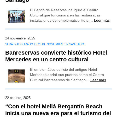
El Banco de Reservas inauguró el Centro
Cultural que funcionará en las restauradas
instalaciones del emblemático Hotel…
Leer más
24 noviembre, 2025
SERÁ INAUGURADO EL 29 DE NOVIEMBRE EN SANTIAGO
Banreservas convierte histórico Hotel
Mercedes en un centro cultural
El emblemático edificio del antiguo Hotel
Mercedes abrirá sus puertas como el Centro
Cultural Banreservas de Santiago…
Leer más
22 octubre, 2025
“Con el hotel Meliá Bergantín Beach
inicia una nueva era para el turismo del