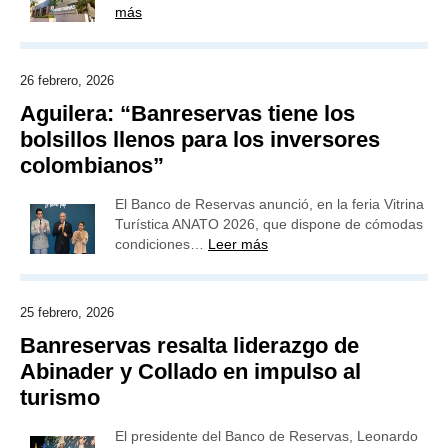
más
26 febrero, 2026
Aguilera: “Banreservas tiene los
bolsillos llenos para los inversores
colombianos”
El Banco de Reservas anunció, en la feria Vitrina
Turística ANATO 2026, que dispone de cómodas
condiciones…
Leer más
25 febrero, 2026
Banreservas resalta liderazgo de
Abinader y Collado en impulso al
turismo
El presidente del Banco de Reservas, Leonardo