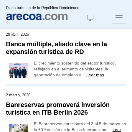
Diario turístico de la República Dominicana
28 abril, 2026
Banca múltiple, aliado clave en la
expansión turística de RD
El crecimiento sostenido del sector turístico,
reflejado en el aumento de visitantes, la
generación de empleos y…
Leer más
2 marzo, 2026
Banreservas promoverá inversión
turística en ITB Berlín 2026
El Banreservas participará del 3 al 5 de marzo en
la 60.ª edición de la Bolsa Internacional…
Leer