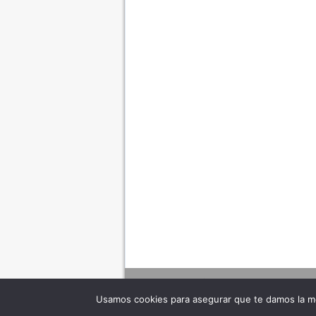
Usamos cookies para asegurar que te damos la me
Adverte