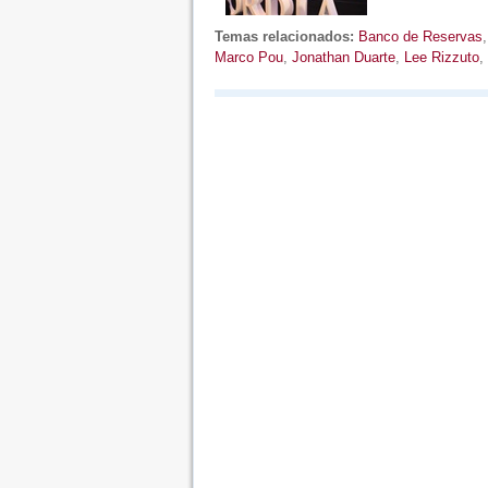
Temas relacionados:
Banco de Reservas
Marco Pou
,
Jonathan Duarte
,
Lee Rizzuto
,