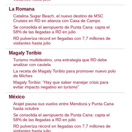
La Romana
Catalina Sugar Beach, el nuevo destino de MSC
Cruises en RD en alianza con Casa de Campo
Se consolida el aeropuerto de Punta Cana: capta el
58% de las llegadas a RD en julio
RD pulveriza récord en llegadas con 7,7 millones de
visitantes hasta julio
Magaly Toribio
Turismo multidestino, una estrategia que RD debe
analizar con cautela
La receta de Magaly Toribio para promover nuevo polo
de Miches
Magaly Toribio: “Hay que saber manejar crisis para
evitar impacto negativo en turismo”
México
Arajet pausa sus vuelos entre Mendoza y Punta Cana
hasta octubre
Se consolida el aeropuerto de Punta Cana: capta el
58% de las llegadas a RD en julio
RD pulveriza récord en llegadas con 7,7 millones de
visitantes hasta julio