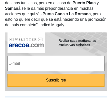
destinos turísticos, pero en el caso de
Puerto Plata
y
Samaná
se le da más preponderancia en muchas
acciones que quizás
Punta Cana
o
La Romana
, pero
esto no quiere decir que se está haciendo una promoción
del país completo”, indicó Magaly.
Reciba cada mañana las
exclusivas turísticas