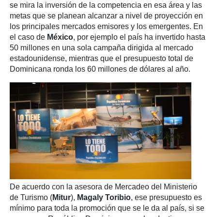
se mira la inversión de la competencia en esa área y las
metas que se planean alcanzar a nivel de proyección en
los principales mercados emisores y los emergentes. En
el caso de
México
, por ejemplo el país ha invertido hasta
50 millones en una sola campaña dirigida al mercado
estadounidense, mientras que el presupuesto total de
Dominicana ronda los 60 millones de dólares al año.
De acuerdo con la asesora de Mercadeo del Ministerio
de Turismo (
Mitur
),
Magaly Toribio
, ese presupuesto es
mínimo para toda la promoción que se le da al país, si se