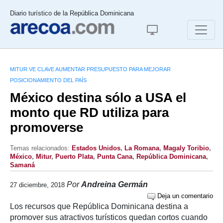
Diario turístico de la República Dominicana
MITUR VE CLAVE AUMENTAR PRESUPUESTO PARA MEJORAR
POSICIONAMIENTO DEL PAÍS
México destina sólo a USA el
monto que RD utiliza para
promoverse
Temas relacionados:
Estados Unidos
,
La Romana
,
Magaly Toribio
,
México
,
Mitur
,
Puerto Plata
,
Punta Cana
,
República Dominicana
,
Samaná
Por
Andreina Germán
27 diciembre, 2018
Deja un comentario
Los recursos que República Dominicana destina a
promover sus atractivos turísticos quedan cortos cuando