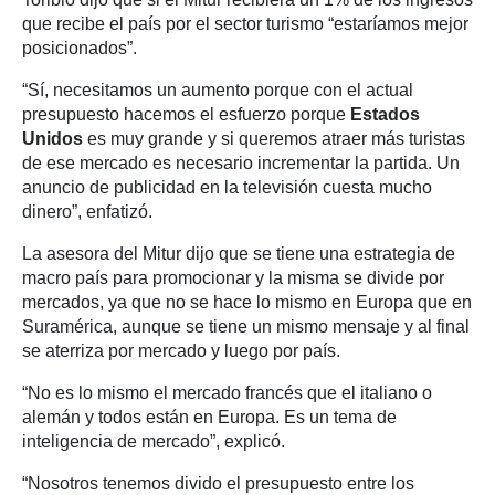
que recibe el país por el sector turismo “estaríamos mejor
posicionados”.
“Sí, necesitamos un aumento porque con el actual
presupuesto hacemos el esfuerzo porque
Estados
Unidos
es muy grande y si queremos atraer más turistas
de ese mercado es necesario incrementar la partida. Un
anuncio de publicidad en la televisión cuesta mucho
dinero”, enfatizó.
La asesora del Mitur dijo que se tiene una estrategia de
macro país para promocionar y la misma se divide por
mercados, ya que no se hace lo mismo en Europa que en
Suramérica, aunque se tiene un mismo mensaje y al final
se aterriza por mercado y luego por país.
“No es lo mismo el mercado francés que el italiano o
alemán y todos están en Europa. Es un tema de
inteligencia de mercado”, explicó.
“Nosotros tenemos divido el presupuesto entre los