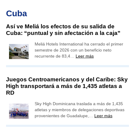
Cuba
Así ve Meliá los efectos de su salida de
Cuba: “puntual y sin afectación a la caja”
Meliá Hotels International ha cerrado el primer
semestre de 2026 con un beneficio neto
recurrente de 83,4…
Leer más
Juegos Centroamericanos y del Caribe: Sky
High transportará a más de 1,435 atletas a
RD
Sky High Dominicana traslada a más de 1,435
atletas y miembros de delegaciones deportivas
provenientes de Guadalupe,…
Leer más