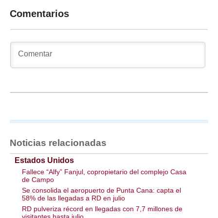
Comentarios
Noticias relacionadas
Estados Unidos
Fallece “Alfy” Fanjul, copropietario del complejo Casa
de Campo
Se consolida el aeropuerto de Punta Cana: capta el
58% de las llegadas a RD en julio
RD pulveriza récord en llegadas con 7,7 millones de
visitantes hasta julio