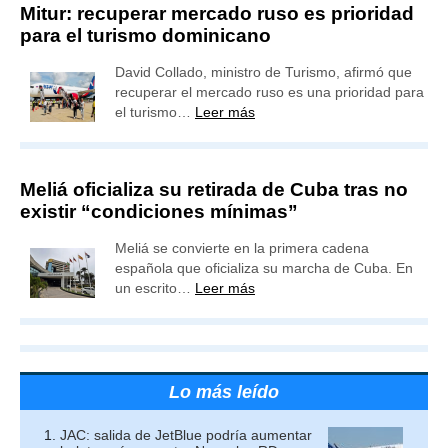
Mitur: recuperar mercado ruso es prioridad
para el turismo dominicano
David Collado, ministro de Turismo, afirmó que
recuperar el mercado ruso es una prioridad para
el turismo…
Leer más
Meliá oficializa su retirada de Cuba tras no
existir “condiciones mínimas”
Meliá se convierte en la primera cadena
española que oficializa su marcha de Cuba. En
un escrito…
Leer más
Lo más leído
JAC: salida de JetBlue podría aumentar