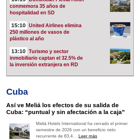
conmemora 35 años de
hospitalidad en SD
15:10
United Airlines elimina
250 millones de vasos de
plástico al año
13:10
Turismo y sector
inmobiliario captan el 32.5% de
la inversión extranjera en RD
Cuba
Así ve Meliá los efectos de su salida de
Cuba: “puntual y sin afectación a la caja”
Meliá Hotels International ha cerrado el primer
semestre de 2026 con un beneficio neto
recurrente de 83,4…
Leer más