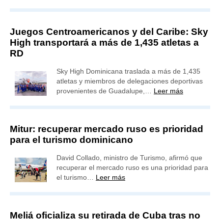
Juegos Centroamericanos y del Caribe: Sky
High transportará a más de 1,435 atletas a
RD
Sky High Dominicana traslada a más de 1,435
atletas y miembros de delegaciones deportivas
provenientes de Guadalupe,…
Leer más
Mitur: recuperar mercado ruso es prioridad
para el turismo dominicano
David Collado, ministro de Turismo, afirmó que
recuperar el mercado ruso es una prioridad para
el turismo…
Leer más
Meliá oficializa su retirada de Cuba tras no