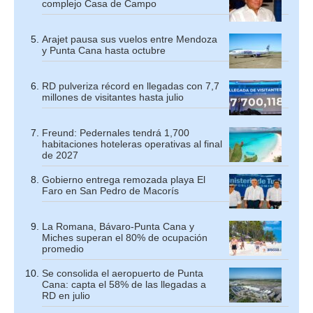
complejo Casa de Campo
Arajet pausa sus vuelos entre Mendoza
y Punta Cana hasta octubre
RD pulveriza récord en llegadas con 7,7
millones de visitantes hasta julio
Freund: Pedernales tendrá 1,700
habitaciones hoteleras operativas al final
de 2027
Gobierno entrega remozada playa El
Faro en San Pedro de Macorís
La Romana, Bávaro-Punta Cana y
Miches superan el 80% de ocupación
promedio
Se consolida el aeropuerto de Punta
Cana: capta el 58% de las llegadas a
RD en julio