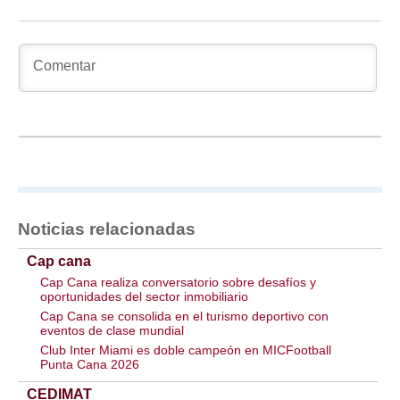
Noticias relacionadas
Cap cana
Cap Cana realiza conversatorio sobre desafíos y
oportunidades del sector inmobiliario
Cap Cana se consolida en el turismo deportivo con
eventos de clase mundial
Club Inter Miami es doble campeón en MICFootball
Punta Cana 2026
CEDIMAT