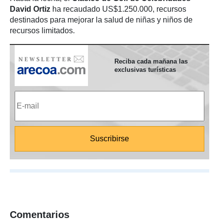
David Ortiz
ha recaudado US$1.250.000, recursos
destinados para mejorar la salud de niñas y niños de
recursos limitados.
Reciba cada mañana las
exclusivas turísticas
Comentarios