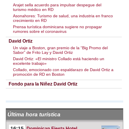
Arajet sella acuerdo para impulsar despegue del
turismo médico en RD
Asonahores: Turismo de salud, una industria en franco
crecimiento en RD
Prensa turística dominicana sugiere no propagar
rumores sobre el coronavirus
David Ortiz
Un viaje a Boston, gran premio de la “Big Promo del
Sabor” de Frito Lay y David Ortiz
David Ortiz: «El ministro Collado está haciendo un
excelente trabajo»
Collado, emocionado con espaldarazo de David Ortiz a
promoción de RD en Boston
Fondo para la Niñez David Ortiz
Última hora turística
16:15
Dominican Fiesta Hotel