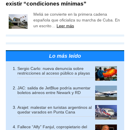
existir “condiciones mínimas”
Meliá se convierte en la primera cadena
española que oficializa su marcha de Cuba. En
un escrito…
Leer más
Lo más leído
Sergio Carlo: nueva denuncia sobre
restricciones al acceso público a playas
JAC: salida de JetBlue podría aumentar
boletos aéreos entre Newark y RD
Arajet: malestar en turistas argentinos al
quedar varados en Punta Cana
Fallece “Alfy” Fanjul, copropietario del