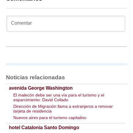
Noticias relacionadas
avenida George Washington
El malecón debe ser una vía para el turismo y el
esparcimiento: David Collado
Dirección de Migración llama a extranjeros a renovar
tarjeta de residencia
Nuevos aires para el turismo capitalino
hotel Catalonia Santo Domingo