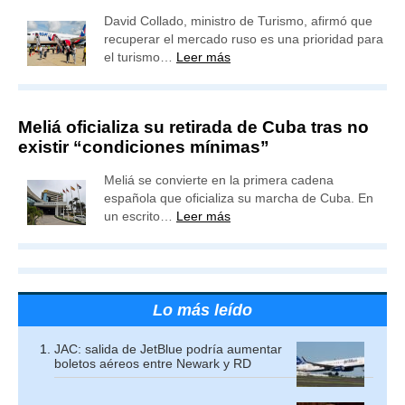
David Collado, ministro de Turismo, afirmó que
recuperar el mercado ruso es una prioridad para
el turismo…
Leer más
Meliá oficializa su retirada de Cuba tras no
existir “condiciones mínimas”
Meliá se convierte en la primera cadena
española que oficializa su marcha de Cuba. En
un escrito…
Leer más
Lo más leído
JAC: salida de JetBlue podría aumentar
boletos aéreos entre Newark y RD