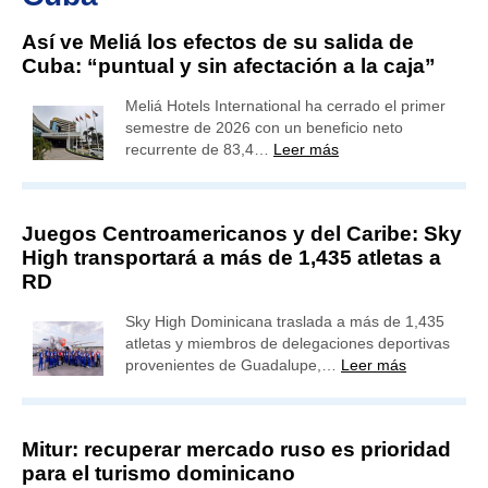
Así ve Meliá los efectos de su salida de
Cuba: “puntual y sin afectación a la caja”
Meliá Hotels International ha cerrado el primer
semestre de 2026 con un beneficio neto
recurrente de 83,4…
Leer más
Juegos Centroamericanos y del Caribe: Sky
High transportará a más de 1,435 atletas a
RD
Sky High Dominicana traslada a más de 1,435
atletas y miembros de delegaciones deportivas
provenientes de Guadalupe,…
Leer más
Mitur: recuperar mercado ruso es prioridad
para el turismo dominicano