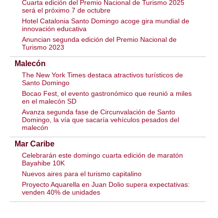
Cuarta edición del Premio Nacional de Turismo 2025
será el próximo 7 de octubre
Hotel Catalonia Santo Domingo acoge gira mundial de
innovación educativa
Anuncian segunda edición del Premio Nacional de
Turismo 2023
Malecón
The New York Times destaca atractivos turísticos de
Santo Domingo
Bocao Fest, el evento gastronómico que reunió a miles
en el malecón SD
Avanza segunda fase de Circunvalación de Santo
Domingo, la vía que sacaría vehículos pesados del
malecón
Mar Caribe
Celebrarán este domingo cuarta edición de maratón
Bayahibe 10K
Nuevos aires para el turismo capitalino
Proyecto Aquarella en Juan Dolio supera expectativas:
venden 40% de unidades