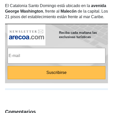
El Catalonia Santo Domingo está ubicado en la
avenida
George Washington
, frente al
Malecón
de la capital. Los
21 pisos del establecimiento están frente al mar Caribe.
Reciba cada mañana las
exclusivas turísticas
Comentarios