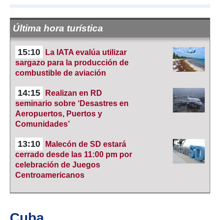
Última hora turística
15:10
La IATA evalúa utilizar
sargazo para la producción de
combustible de aviación
14:15
Realizan en RD
seminario sobre ‘Desastres en
Aeropuertos, Puertos y
Comunidades’
13:10
Malecón de SD estará
cerrado desde las 11:00 pm por
celebración de Juegos
Centroamericanos
Cuba