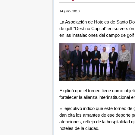
14 junio, 2018
La Asociación de Hoteles de Santo Do
de golf “Destino Capital” en su versión
en las instalaciones del campo de gol
Explicó que el torneo tiene como objet
fortalecer la alianza interinstituciona
El ejecutivo indicó que este torneo de 
dan cita los amantes de ese deporte p
atenciones, reflejo de la hospitalidad q
hoteles de la ciudad.