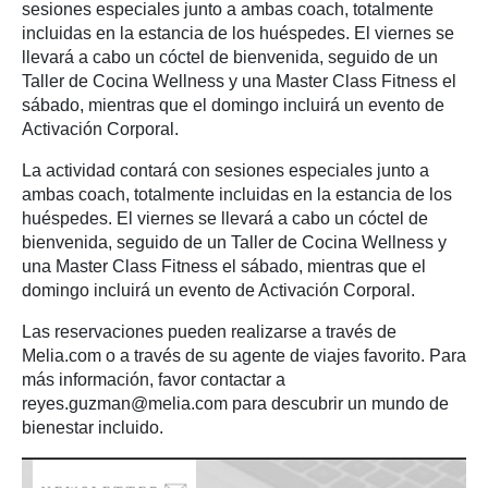
sesiones especiales junto a ambas coach, totalmente
incluidas en la estancia de los huéspedes. El viernes se
llevará a cabo un cóctel de bienvenida, seguido de un
Taller de Cocina Wellness y una Master Class Fitness el
sábado, mientras que el domingo incluirá un evento de
Activación Corporal.
La actividad contará con sesiones especiales junto a
ambas coach, totalmente incluidas en la estancia de los
huéspedes. El viernes se llevará a cabo un cóctel de
bienvenida, seguido de un Taller de Cocina Wellness y
una Master Class Fitness el sábado, mientras que el
domingo incluirá un evento de Activación Corporal.
Las reservaciones pueden realizarse a través de
Melia.com o a través de su agente de viajes favorito. Para
más información, favor contactar a
reyes.guzman@melia.com para descubrir un mundo de
bienestar incluido.