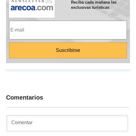
Reciba cada mañana las
exclusivas turísticas
Comentarios