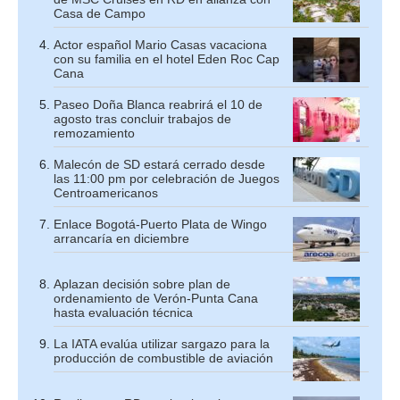
Casa de Campo
Actor español Mario Casas vacaciona
con su familia en el hotel Eden Roc Cap
Cana
Paseo Doña Blanca reabrirá el 10 de
agosto tras concluir trabajos de
remozamiento
Malecón de SD estará cerrado desde
las 11:00 pm por celebración de Juegos
Centroamericanos
Enlace Bogotá-Puerto Plata de Wingo
arrancaría en diciembre
Aplazan decisión sobre plan de
ordenamiento de Verón-Punta Cana
hasta evaluación técnica
La IATA evalúa utilizar sargazo para la
producción de combustible de aviación