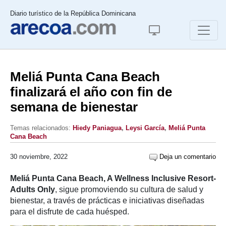
Diario turístico de la República Dominicana
Meliá Punta Cana Beach
finalizará el año con fin de
semana de bienestar
Temas relacionados:
Hiedy Paniagua
,
Leysi García
,
Meliá Punta
Cana Beach
30 noviembre, 2022
Deja un comentario
Meliá Punta Cana Beach, A Wellness Inclusive Resort-
Adults Only
, sigue promoviendo su cultura de salud y
bienestar, a través de prácticas e iniciativas diseñadas
para el disfrute de cada huésped.