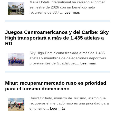
Meliá Hotels International ha cerrado el primer
semestre de 2026 con un beneficio neto
recurrente de 83,4…
Leer más
Juegos Centroamericanos y del Caribe: Sky
High transportará a más de 1,435 atletas a
RD
Sky High Dominicana traslada a más de 1,435
atletas y miembros de delegaciones deportivas
provenientes de Guadalupe,…
Leer más
Mitur: recuperar mercado ruso es prioridad
para el turismo dominicano
David Collado, ministro de Turismo, afirmó que
recuperar el mercado ruso es una prioridad para
el turismo…
Leer más