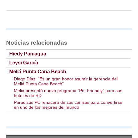
Noticias relacionadas
Hiedy Paniagua
Leysi García
Meliá Punta Cana Beach
Diego Díaz: “Es un gran honor asumir la gerencia del
Meliá Punta Cana Beach”
Meliá presentó nuevo programa “Pet Friendly” para sus
hoteles de RD
Paradisus PC renacerá de sus cenizas para convertirse
en uno de los mejores del mundo