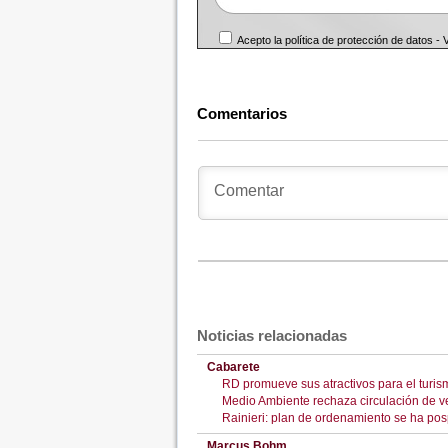
Acepto la política de protección de datos -
Comentarios
Noticias relacionadas
Cabarete
RD promueve sus atractivos para el turi
Medio Ambiente rechaza circulación de ve
Rainieri: plan de ordenamiento se ha pos
Marcus Bohm