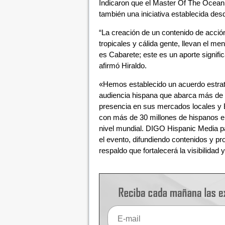
Indicaron que el Master Of The Ocean 
también una iniciativa establecida de
“La creación de un contenido de acción
tropicales y cálida gente, llevan el me
es Cabarete; este es un aporte signifi
afirmó Hiraldo.
«Hemos establecido un acuerdo estra
audiencia hispana que abarca más de
presencia en sus mercados locales y 
con más de 30 millones de hispanos e
nivel mundial. DIGO Hispanic Media pa
el evento, difundiendo contenidos y p
respaldo que fortalecerá la visibilidad 