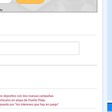
Ver
smo deportivo con dos nuevas campañas
hículos en playa de Puerto Plata
puesto por “los intereses que hay en juego”