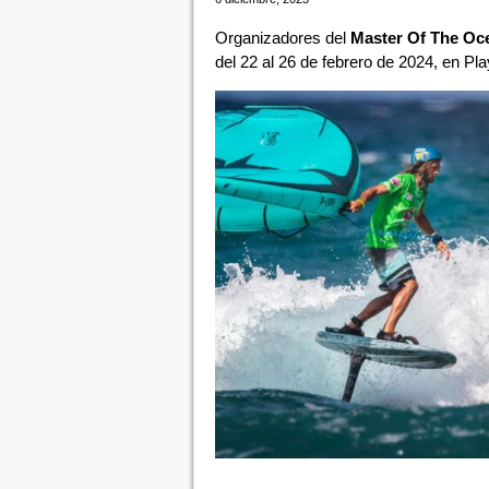
Organizadores del
Master Of The Oc
del 22 al 26 de febrero de 2024, en P