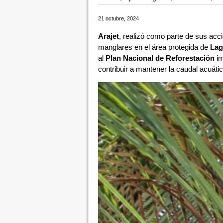
21 octubre, 2024
Arajet
, realizó como parte de sus ac
manglares en el área protegida de
Lag
al
Plan Nacional de Reforestación
im
contribuir a mantener la caudal acuátic