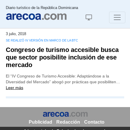
Diario turístico de la República Dominicana
3 julio, 2018
SE REALIZÓ IV VERSIÓN EN MARCO DE LA BTC
Congreso de turismo accesible busca
que sector posibilite inclusión de ese
mercado
El “IV Congreso de Turismo Accesible: Adaptándose a la
Diversidad del Mercado” abogó por prácticas que posibiliten…
Leer más
Publicidad
Redacción
Contacto