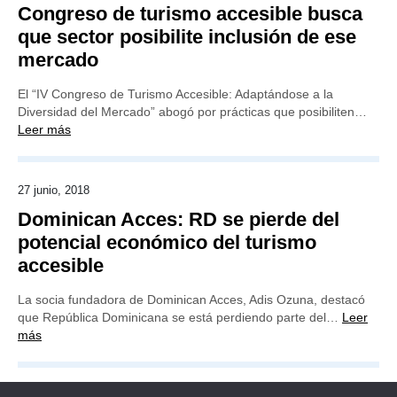
Congreso de turismo accesible busca
que sector posibilite inclusión de ese
mercado
El “IV Congreso de Turismo Accesible: Adaptándose a la
Diversidad del Mercado” abogó por prácticas que posibiliten…
Leer más
27 junio, 2018
Dominican Acces: RD se pierde del
potencial económico del turismo
accesible
La socia fundadora de Dominican Acces, Adis Ozuna, destacó
que República Dominicana se está perdiendo parte del…
Leer
más