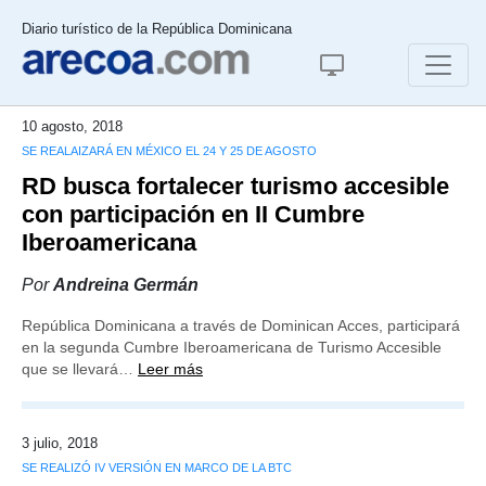
Diario turístico de la República Dominicana
10 agosto, 2018
SE REALAIZARÁ EN MÉXICO EL 24 Y 25 DE AGOSTO
RD busca fortalecer turismo accesible
con participación en II Cumbre
Iberoamericana
Por
Andreina Germán
República Dominicana a través de Dominican Acces, participará
en la segunda Cumbre Iberoamericana de Turismo Accesible
que se llevará…
Leer más
3 julio, 2018
SE REALIZÓ IV VERSIÓN EN MARCO DE LA BTC