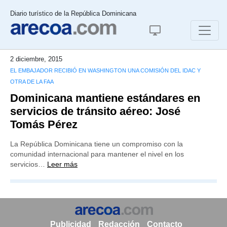
Diario turístico de la República Dominicana
2 diciembre, 2015
EL EMBAJADOR RECIBIÓ EN WASHINGTON UNA COMISIÓN DEL IDAC Y
OTRA DE LA FAA
Dominicana mantiene estándares en
servicios de tránsito aéreo: José
Tomás Pérez
La República Dominicana tiene un compromiso con la
comunidad internacional para mantener el nivel en los
servicios…
Leer más
Publicidad
Redacción
Contacto