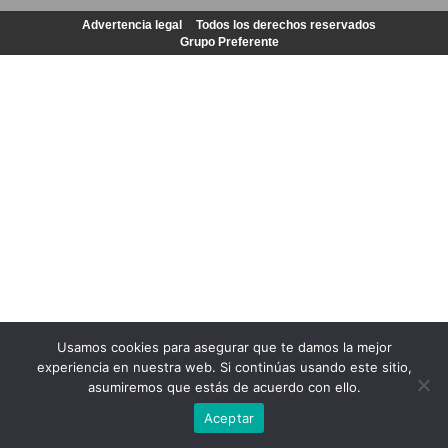
Advertencia legal
Todos los derechos reservados
Grupo Preferente
Usamos cookies para asegurar que te damos la mejor
experiencia en nuestra web. Si continúas usando este sitio,
asumiremos que estás de acuerdo con ello.
Aceptar