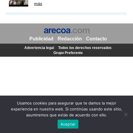
más
Publicidad
Redacción
Contacto
Advertencia legal
Todos los derechos reservados
Grupo Preferente
Usamos cookies para asegurar que te damos la mejor
experiencia en nuestra web. Si continúas usando este sitio,
asumiremos que estás de acuerdo con ello.
Aceptar