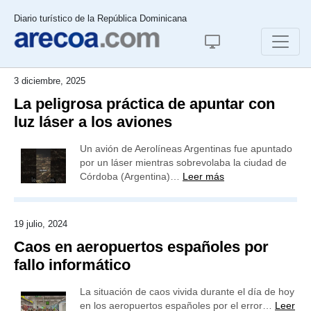
Diario turístico de la República Dominicana
3 diciembre, 2025
La peligrosa práctica de apuntar con
luz láser a los aviones
Un avión de Aerolíneas Argentinas fue apuntado
por un láser mientras sobrevolaba la ciudad de
Córdoba (Argentina)…
Leer más
19 julio, 2024
Caos en aeropuertos españoles por
fallo informático
La situación de caos vivida durante el día de hoy
en los aeropuertos españoles por el error…
Leer