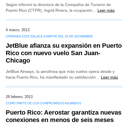
Según informó la directora de la Compañía de Turismo de
Puerto Rico (CTPR), Ingrid Rivera, la ocupación…
Leer más
4 marzo, 2013
OPERARÁ ESTE ENLACE A PARTIR DEL 20 DE NOVIEMBRE
JetBlue afianza su expansión en Puerto
Rico con nuevo vuelo San Juan-
Chicago
JetBlue Airways, la aerolínea que más vuelos opera desde y
hacia Puerto Rico, ha manifestado su satisfacción…
Leer más
28 febrero, 2013
COMO PARTE DE LOS COMPROMISOS ASUMIDOS
Puerto Rico: Aerostar garantiza nuevas
conexiones en menos de seis meses