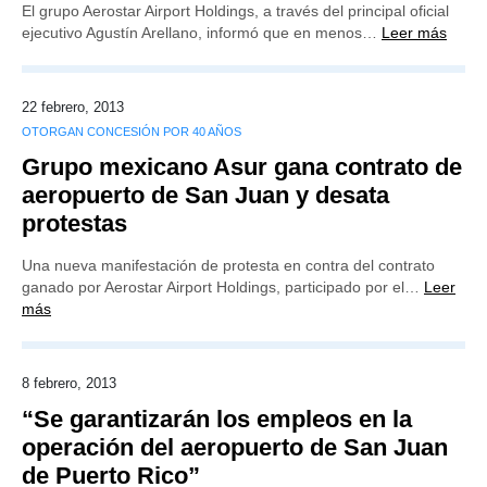
El grupo Aerostar Airport Holdings, a través del principal oficial
ejecutivo Agustín Arellano, informó que en menos…
Leer más
22 febrero, 2013
OTORGAN CONCESIÓN POR 40 AÑOS
Grupo mexicano Asur gana contrato de
aeropuerto de San Juan y desata
protestas
Una nueva manifestación de protesta en contra del contrato
ganado por Aerostar Airport Holdings, participado por el…
Leer
más
8 febrero, 2013
“Se garantizarán los empleos en la
operación del aeropuerto de San Juan
de Puerto Rico”