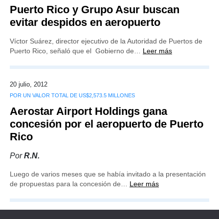
Puerto Rico y Grupo Asur buscan
evitar despidos en aeropuerto
Víctor Suárez, director ejecutivo de la Autoridad de Puertos de
Puerto Rico, señaló que el Gobierno de…
Leer más
20 julio, 2012
POR UN VALOR TOTAL DE US$2,573.5 MILLONES
Aerostar Airport Holdings gana
concesión por el aeropuerto de Puerto
Rico
Por
R.N.
Luego de varios meses que se había invitado a la presentación
de propuestas para la concesión de…
Leer más