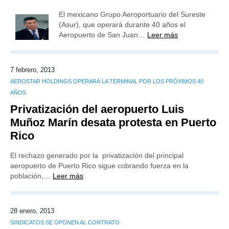
El mexicano Grupo Aeroportuario del Sureste
(Asur), que operará durante 40 años el
Aeropuerto de San Juan…
Leer más
7 febrero, 2013
AEROSTAR HOLDINGS OPERARÁ LA TERMINAL POR LOS PRÓXIMOS 40
AÑOS
Privatización del aeropuerto Luis
Muñoz Marín desata protesta en Puerto
Rico
El rechazo generado por la privatización del principal
aeropuerto de Puerto Rico sigue cobrando fuerza en la
población,…
Leer más
28 enero, 2013
SINDICATOS SE OPONEN AL CONTRATO