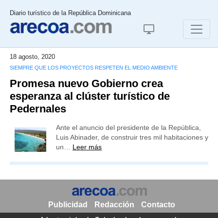
Diario turístico de la República Dominicana
18 agosto, 2020
SIEMPRE QUE LOS PROYECTOS RESPETEN EL MEDIO AMBIENTE
Promesa nuevo Gobierno crea
esperanza al clúster turístico de
Pedernales
Ante el anuncio del presidente de la República,
Luis Abinader, de construir tres mil habitaciones y
un…
Leer más
Publicidad
Redacción
Contacto