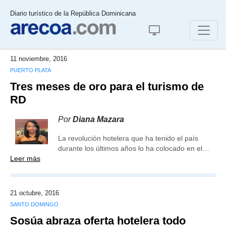
Diario turístico de la República Dominicana
11 noviembre, 2016
PUERTO PLATA
Tres meses de oro para el turismo de
RD
Por
Diana Mazara
La revolución hotelera que ha tenido el país
durante los últimos años lo ha colocado en el…
Leer más
21 octubre, 2016
SANTO DOMINGO
Sosúa abraza oferta hotelera todo