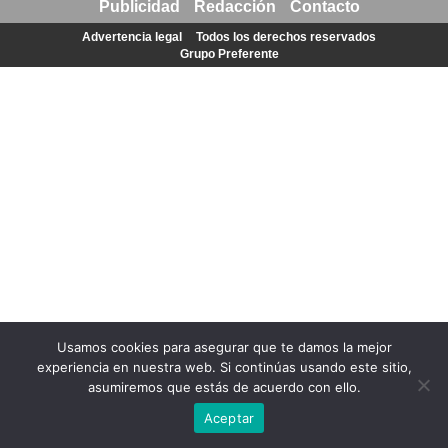
Publicidad
Redacción
Contacto
Advertencia legal
Todos los derechos reservados
Grupo Preferente
Usamos cookies para asegurar que te damos la mejor
experiencia en nuestra web. Si continúas usando este sitio,
asumiremos que estás de acuerdo con ello.
Aceptar