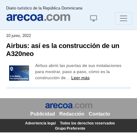
Diario turístico de la República Dominicana
10 junio, 2022
Airbus: así es la construcción de un
A320neo
Airbus abrió las puertas de sus instalaciones
para mostrar, paso a paso, cómo es la
construcción de…
Leer más
Publicidad
Redacción
Contacto
Advertencia legal
Todos los derechos reservados
Grupo Preferente