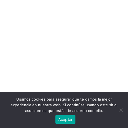
Usamos cookies para asegurar que te damos la mejor
experiencia en nuestra web. Si continúas usando este sitio,
asumiremos que estás de acuerdo con ello.
Aceptar