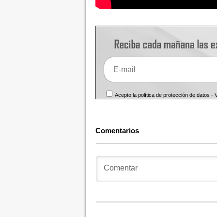
Acepto la política de protección de datos -
Comentarios