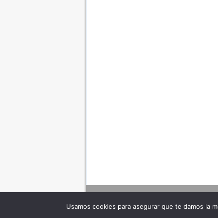
Usamos cookies para asegurar que te damos la me
Adverte