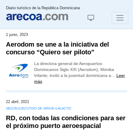
Diario turístico de la República Dominicana
1 junio, 2023
Aerodom se une a la iniciativa del
concurso “Quiero ser piloto”
La directora general de Aeropuertos
Dominicanos Siglo XXI (Aerodom), Mónika
Infante, invitó a la juventud dominicana a…
Leer
más
22 abril, 2021
SEGÚN EJECUTIVO DE VIRGIN GALACTIC
RD, con todas las condiciones para ser
el próximo puerto aeroespacial