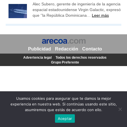
Alec Subero, gerente de ingeniería de la agencia
espacial estadounidense Virgin Galactic, expresó
que ‘’la República Dominicana…
Leer más
Publicidad
Redacción
Contacto
Advertencia legal
Todos los derechos reservados
Grupo Preferente
Usamos cookies para asegurar que te damos la mejor
experiencia en nuestra web. Si continúas usando este sitio,
asumiremos que estás de acuerdo con ello.
Aceptar