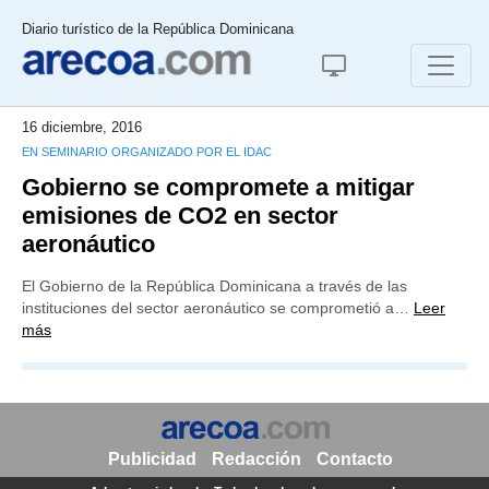
Diario turístico de la República Dominicana
16 diciembre, 2016
EN SEMINARIO ORGANIZADO POR EL IDAC
Gobierno se compromete a mitigar
emisiones de CO2 en sector
aeronáutico
El Gobierno de la República Dominicana a través de las
instituciones del sector aeronáutico se comprometió a…
Leer
más
Publicidad
Redacción
Contacto