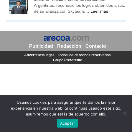
Argentinas, reconoció los logros obtenidos a raíz
de su alianza con Skyteam,…
Leer más
Publicidad
Redacción
Contacto
Advertencia legal
Todos los derechos reservados
Grupo Preferente
Usamos cookies para asegurar que te damos la mejor
experiencia en nuestra web. Si continúas usando este sitio,
asumiremos que estás de acuerdo con ello.
Aceptar