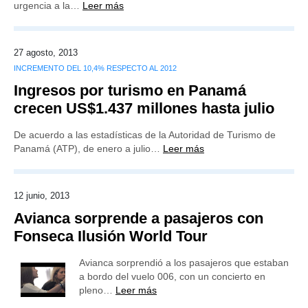
urgencia a la…
Leer más
27 agosto, 2013
INCREMENTO DEL 10,4% RESPECTO AL 2012
Ingresos por turismo en Panamá
crecen US$1.437 millones hasta julio
De acuerdo a las estadísticas de la Autoridad de Turismo de
Panamá (ATP), de enero a julio…
Leer más
12 junio, 2013
Avianca sorprende a pasajeros con
Fonseca Ilusión World Tour
Avianca sorprendió a los pasajeros que estaban
a bordo del vuelo 006, con un concierto en
pleno…
Leer más