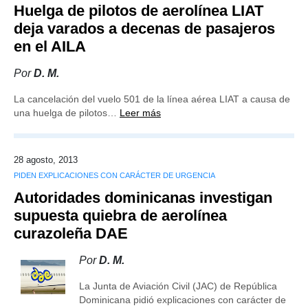
Huelga de pilotos de aerolínea LIAT
deja varados a decenas de pasajeros
en el AILA
Por
D. M.
La cancelación del vuelo 501 de la línea aérea LIAT a causa de
una huelga de pilotos…
Leer más
28 agosto, 2013
PIDEN EXPLICACIONES CON CARÁCTER DE URGENCIA
Autoridades dominicanas investigan
supuesta quiebra de aerolínea
curazoleña DAE
Por
D. M.
La Junta de Aviación Civil (JAC) de República
Dominicana pidió explicaciones con carácter de