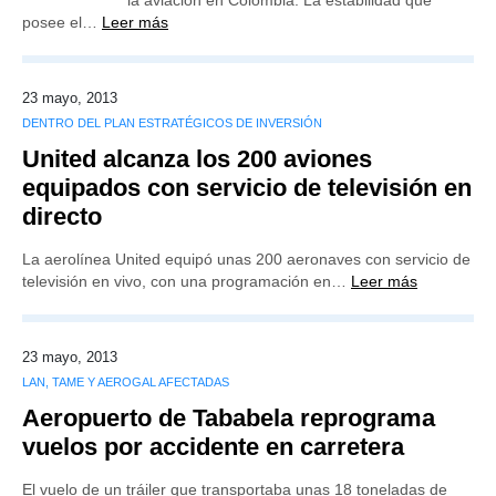
la aviación en Colombia. La estabilidad que
posee el…
Leer más
23 mayo, 2013
DENTRO DEL PLAN ESTRATÉGICOS DE INVERSIÓN
United alcanza los 200 aviones
equipados con servicio de televisión en
directo
La aerolínea United equipó unas 200 aeronaves con servicio de
televisión en vivo, con una programación en…
Leer más
23 mayo, 2013
LAN, TAME Y AEROGAL AFECTADAS
Aeropuerto de Tababela reprograma
vuelos por accidente en carretera
El vuelo de un tráiler que transportaba unas 18 toneladas de