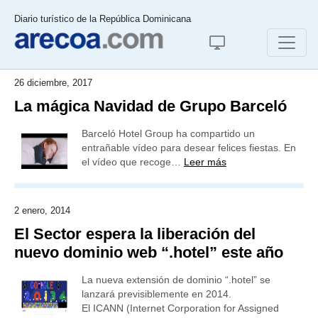
Diario turístico de la República Dominicana
26 diciembre, 2017
La mágica Navidad de Grupo Barceló
Barceló Hotel Group ha compartido un
entrañable vídeo para desear felices fiestas. En
el vídeo que recoge…
Leer más
2 enero, 2014
El Sector espera la liberación del
nuevo dominio web “.hotel” este año
La nueva extensión de dominio “.hotel” se
lanzará previsiblemente en 2014.
El ICANN (Internet Corporation for Assigned